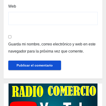
Web
Guarda mi nombre, correo electrónico y web en este
navegador para la próxima vez que comente.