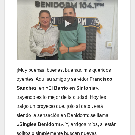
¡Muy buenas, buenas, buenas, mis queridos
oyentes! Aquí su amigo y servidor
Francisco
Sánchez
, en
«El Barrio en Sintonía»
,
trayéndoles lo mejor de la ciudad. Hoy les
traigo un proyecto que, ¡ojo al dato!, está
siendo la sensación en Benidorm: se llama
«Singles Benidorm»
. Y, amigos míos, si están
solitos o simplemente buscan nuevas