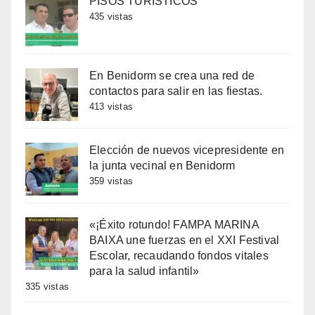
PISOS TURISTICOS
435 vistas
En Benidorm se crea una red de
contactos para salir en las fiestas.
413 vistas
Elección de nuevos vicepresidente en
la junta vecinal en Benidorm
359 vistas
«¡Éxito rotundo! FAMPA MARINA
BAIXA une fuerzas en el XXI Festival
Escolar, recaudando fondos vitales
para la salud infantil»
335 vistas