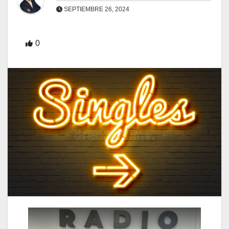
SEPTIEMBRE 26, 2024
0