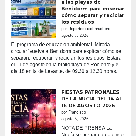
a las playas de
Benidorm para enseñar
cómo separar y reciclar
los residuos
por Reportero dicharachero
agosto 7, 2026
El programa de educación ambiental ‘Mirada
circular’ vuelve a Benidorm para explicar cómo se
separan, recuperan y reciclan los residuos. Estará
el 11 de agosto en la biblioplaya de Poniente y el
día 18 en la de Levante, de 09.30 a 12.30 horas.
FIESTAS PATRONALES
DE LA NUCIA DEL 14 AL
18 DE AGOSTO 2026
por Francisco
agosto 5, 2026
NOTA DE PRENSA La
Nucía se prepara para cinco