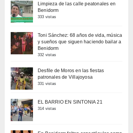
Limpieza de las calle peatonales en
Benidorm
333 vistas
Toni Sánchez: 68 años de vida, música
y sueños que siguen haciendo bailar a
Benidorm
332 vistas
Desfile de Moros en las fiestas
patronales de Villajoyosa
331 vistas
EL BARRIO EN SINTONIA 21
314 vistas