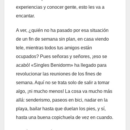
experiencias y conocer gente, esto les va a
encantar.
A ver, ¿quién no ha pasado por esa situación
de un fin de semana sin plan, en casa viendo
tele, mientras todos tus amigos están
ocupados? Pues señoras y señores, ¡eso se
acabó! «Singles Benidorm» ha llegado para
revolucionar las reuniones de los fines de
semana. Aquí no se trata solo de salir a tomar
algo, ¡ni mucho menos! La cosa va mucho más
allá: senderismo, paseos en bici, nadar en la
playa, bailar hasta que duelan los pies, y sí,
hasta una buena copichuela de vez en cuando.