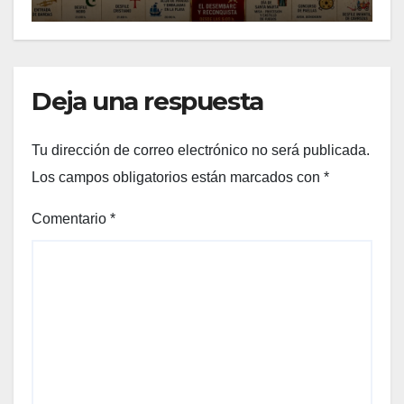
2026
Deja una respuesta
Tu dirección de correo electrónico no será publicada.
Los campos obligatorios están marcados con
*
Comentario
*