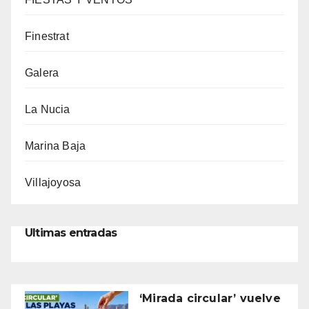
Finestrat
Galera
La Nucia
Marina Baja
Villajoyosa
Ultimas entradas
‘Mirada circular’ vuelve