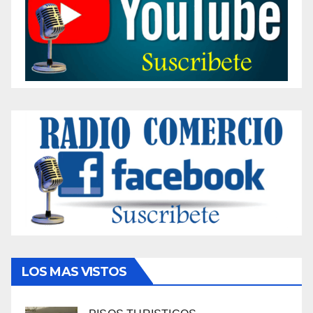
LOS MAS VISTOS