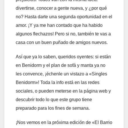
divertirse, conocer a gente nueva, y ¿por qué
no? Hasta darte una segunda oportunidad en el
amor. ¡Y ya me han contado que ha habido
algunos flechazos! Pero si no, también te vas a
casa con un buen puñado de amigos nuevos.
Así que ya lo saben, queridos oyentes: si están
en Benidorm y el plan de sofá y manta ya no
les convence, ¡échenle un vistazo a «Singles
Benidorm»! Toda la info está en las redes
sociales, o pueden meterse en la página web y
descubrir todo lo que este grupo tiene
preparado para los fines de semana.
¡Nos vemos en la próxima edición de «El Barrio