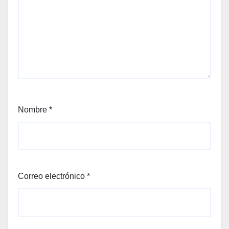
Nombre
*
Correo electrónico
*