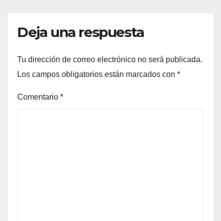
Deja una respuesta
Tu dirección de correo electrónico no será publicada.
Los campos obligatorios están marcados con
*
Comentario
*