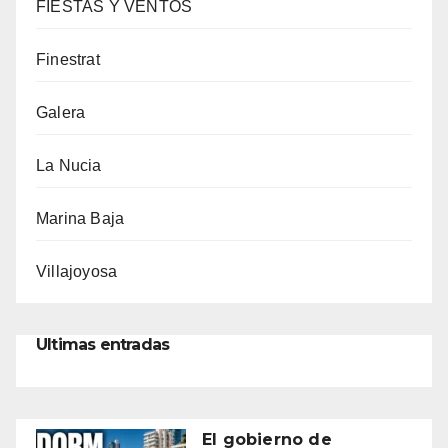
FIESTAS Y VENTOS
Finestrat
Galera
La Nucia
Marina Baja
Villajoyosa
Ultimas entradas
El gobierno de