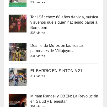
333 vistas
Toni Sánchez: 68 años de vida, música
y sueños que siguen haciendo bailar a
Benidorm
333 vistas
Desfile de Moros en las fiestas
patronales de Villajoyosa
331 vistas
EL BARRIO EN SINTONIA 21
314 vistas
Miriam Rangel y OBEN: La Revolución
en Salud y Bienestar
308 vistas