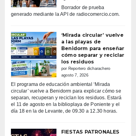
Borrador de prueba
generado mediante la API de radiocomercio.com.
‘Mirada circular’ vuelve
a las playas de
Benidorm para enseñar
cómo separar y reciclar
los residuos
por Reportero dicharachero
agosto 7, 2026
El programa de educación ambiental ‘Mirada
circular’ vuelve a Benidorm para explicar cómo se
separan, recuperan y reciclan los residuos. Estará
el 11 de agosto en la biblioplaya de Poniente y el
día 18 en la de Levante, de 09.30 a 12.30 horas.
FIESTAS PATRONALES