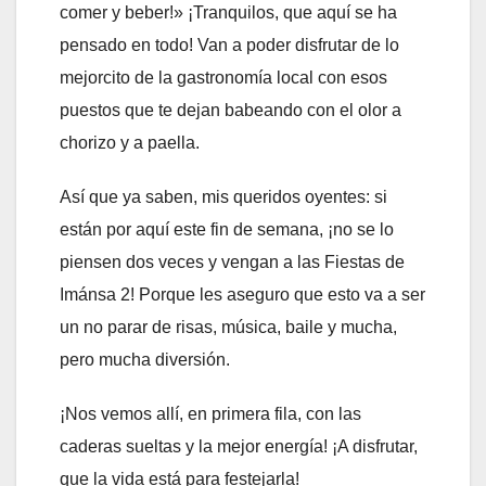
comer y beber!» ¡Tranquilos, que aquí se ha
pensado en todo! Van a poder disfrutar de lo
mejorcito de la gastronomía local con esos
puestos que te dejan babeando con el olor a
chorizo y a paella.
Así que ya saben, mis queridos oyentes: si
están por aquí este fin de semana, ¡no se lo
piensen dos veces y vengan a las Fiestas de
Imánsa 2! Porque les aseguro que esto va a ser
un no parar de risas, música, baile y mucha,
pero mucha diversión.
¡Nos vemos allí, en primera fila, con las
caderas sueltas y la mejor energía! ¡A disfrutar,
que la vida está para festejarla!