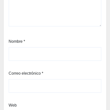
Nombre
*
Correo electrónico
*
Web