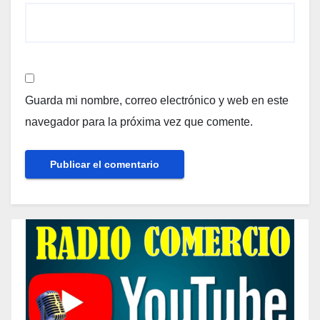
Guarda mi nombre, correo electrónico y web en este
navegador para la próxima vez que comente.