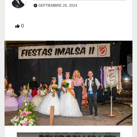
SEPTIEMBRE 26, 2024
0