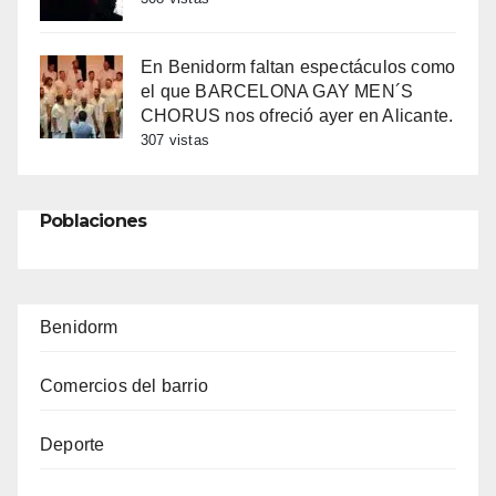
En Benidorm faltan espectáculos como
el que BARCELONA GAY MEN´S
CHORUS nos ofreció ayer en Alicante.
307 vistas
Poblaciones
Benidorm
Comercios del barrio
Deporte