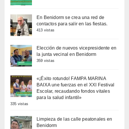
En Benidorm se crea una red de
contactos para salir en las fiestas.
413 vistas
Elección de nuevos vicepresidente en
la junta vecinal en Benidorm
359 vistas
«¡Éxito rotundo! FAMPA MARINA
BAIXA une fuerzas en el XXI Festival
Escolar, recaudando fondos vitales
para la salud infantil»
335 vistas
Limpieza de las calle peatonales en
Benidorm