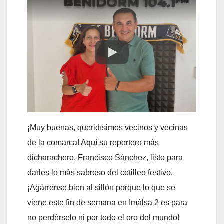
¡Muy buenas, queridísimos vecinos y vecinas
de la comarca! Aquí su reportero más
dicharachero, Francisco Sánchez, listo para
darles lo más sabroso del cotilleo festivo.
¡Agárrense bien al sillón porque lo que se
viene este fin de semana en Imálsa 2 es para
no perdérselo ni por todo el oro del mundo!