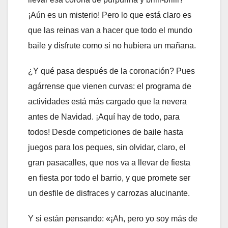
¡Aún es un misterio! Pero lo que está claro es
que las reinas van a hacer que todo el mundo
baile y disfrute como si no hubiera un mañana.
¿Y qué pasa después de la coronación? Pues
agárrense que vienen curvas: el programa de
actividades está más cargado que la nevera
antes de Navidad. ¡Aquí hay de todo, para
todos! Desde competiciones de baile hasta
juegos para los peques, sin olvidar, claro, el
gran pasacalles, que nos va a llevar de fiesta
en fiesta por todo el barrio, y que promete ser
un desfile de disfraces y carrozas alucinante.
Y si están pensando: «¡Ah, pero yo soy más de