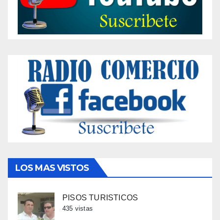
LOS MAS VISTOS
PISOS TURISTICOS
435 vistas