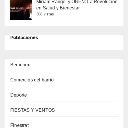
Miriam Rangel y OBEN: La Revolución
en Salud y Bienestar
308 vistas
Poblaciones
Benidorm
Comercios del barrio
Deporte
FIESTAS Y VENTOS
Finestrat