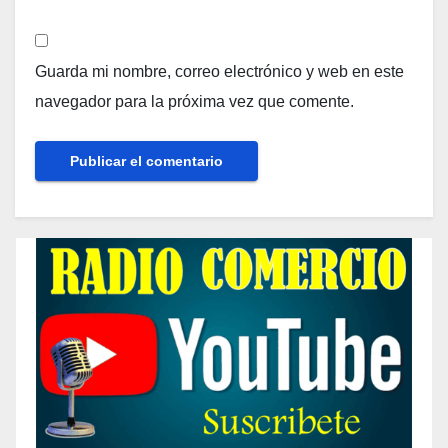
Guarda mi nombre, correo electrónico y web en este
navegador para la próxima vez que comente.