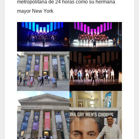
metropolitana de 24 horas como su hermana
mayor New York