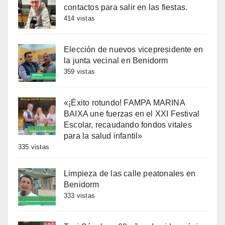
contactos para salir en las fiestas.
414 vistas
Elección de nuevos vicepresidente en
la junta vecinal en Benidorm
359 vistas
«¡Éxito rotundo! FAMPA MARINA
BAIXA une fuerzas en el XXI Festival
Escolar, recaudando fondos vitales
para la salud infantil»
335 vistas
Limpieza de las calle peatonales en
Benidorm
333 vistas