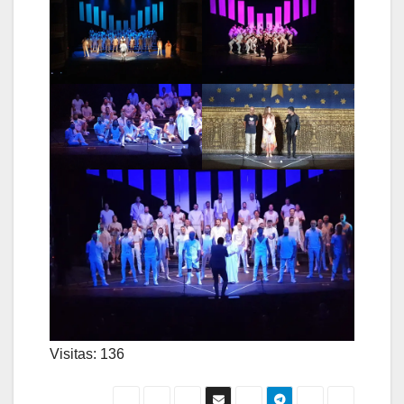
Visitas: 136