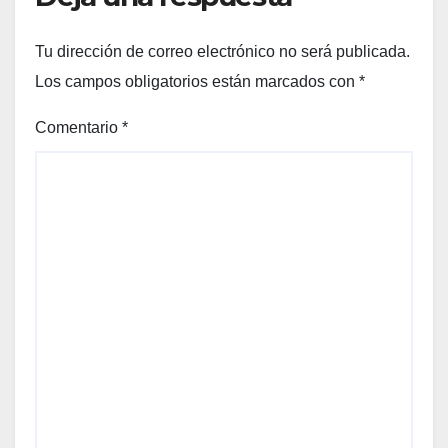
Tu dirección de correo electrónico no será publicada.
Los campos obligatorios están marcados con
*
Comentario
*