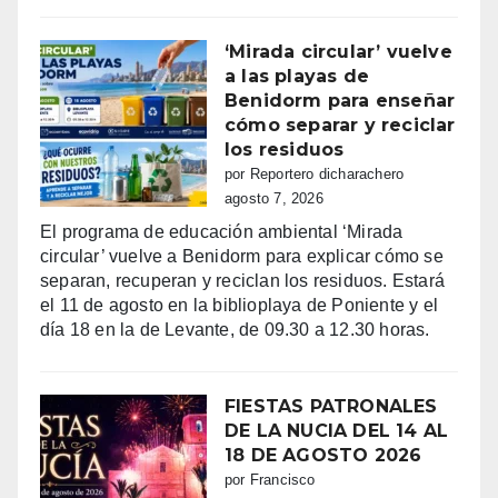
‘Mirada circular’ vuelve
a las playas de
Benidorm para enseñar
cómo separar y reciclar
los residuos
por Reportero dicharachero
agosto 7, 2026
El programa de educación ambiental ‘Mirada
circular’ vuelve a Benidorm para explicar cómo se
separan, recuperan y reciclan los residuos. Estará
el 11 de agosto en la biblioplaya de Poniente y el
día 18 en la de Levante, de 09.30 a 12.30 horas.
FIESTAS PATRONALES
DE LA NUCIA DEL 14 AL
18 DE AGOSTO 2026
por Francisco