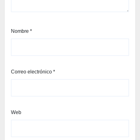
Nombre
*
Correo electrónico
*
Web