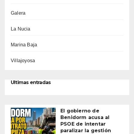
Galera
La Nucia
Marina Baja
Villajoyosa
Ultimas entradas
El gobierno de
Benidorm acusa al
PSOE de intentar
paralizar la gestión