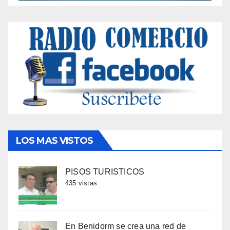
LOS MAS VISTOS
PISOS TURISTICOS
435 vistas
En Benidorm se crea una red de