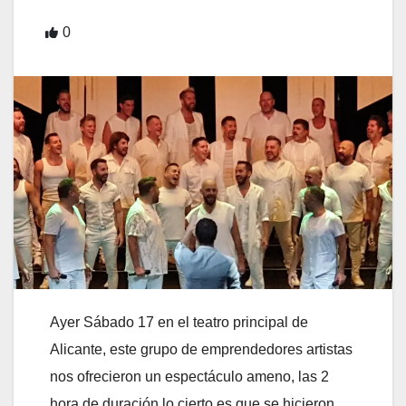
0
Ayer Sábado 17 en el teatro principal de
Alicante, este grupo de emprendedores artistas
nos ofrecieron un espectáculo ameno, las 2
hora de duración lo cierto es que se hicieron