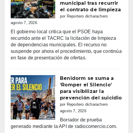
municipal tras recurrir
el contrato de limpieza
por Reportero dicharachero
agosto 7, 2026
El gobierno local critica que el PSOE haya
recurrido ante el TACRC la licitación de limpieza
de dependencias municipales. El recurso no
suspende por ahora el procedimiento, que continúa
en fase de presentación de ofertas.
Benidorm se suma a
‘Romper el Silencio’
para visibilizar la
prevención del suicidio
por Reportero dicharachero
agosto 7, 2026
Borrador de prueba
generado mediante la API de radiocomercio.com.