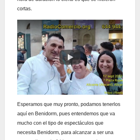
cortas.
Esperamos que muy pronto, podamos tenerlos
aquí en Benidorm, pues entendemos que va
mucho con el tipo de espectáculos que
necesita Benidorm, para alcanzar a ser una