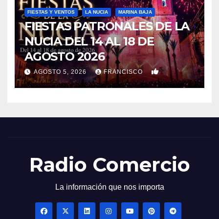
FIESTAS Y VENTOS
LA NUCIA
MARINA BAJA
FIESTAS PATRONALES DE LA
NUCIA DEL 14 AL 18 DE
AGOSTO 2026
0
AGOSTO 5, 2026
FRANCISCO
Radio Comercio
La información que nos importa