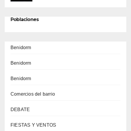
Poblaciones
Benidorm
Benidorm
Benidorm
Comercios del barrio
DEBATE
FIESTAS Y VENTOS