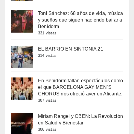
Toni Sánchez: 68 años de vida, música
y sueños que siguen haciendo bailar a
Benidorm
331 vistas
EL BARRIO EN SINTONIA 21
314 vistas
En Benidorm faltan espectáculos como
el que BARCELONA GAY MEN´S
CHORUS nos ofreció ayer en Alicante.
307 vistas
Miriam Rangel y OBEN: La Revolución
en Salud y Bienestar
306 vistas