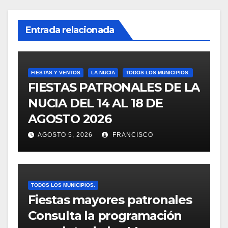
Entrada relacionada
FIESTAS Y VENTOS
LA NUCIA
TODOS LOS MUNICIPIOS.
FIESTAS PATRONALES DE LA
NUCIA DEL 14 AL 18 DE
AGOSTO 2026
AGOSTO 5, 2026
FRANCISCO
TODOS LOS MUNICIPIOS.
Fiestas mayores patronales
Consulta la programación