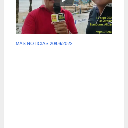
MÁS NOTICIAS 20/09/2022