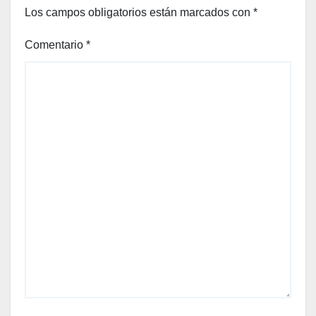
Los campos obligatorios están marcados con
*
Comentario
*