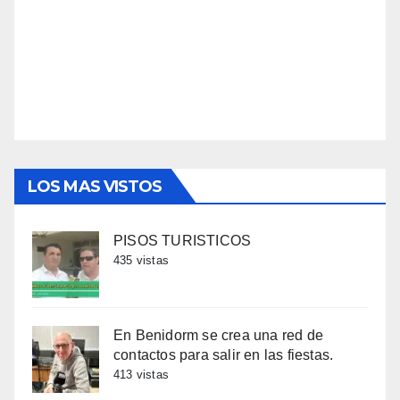
LOS MAS VISTOS
PISOS TURISTICOS
435 vistas
En Benidorm se crea una red de
contactos para salir en las fiestas.
413 vistas