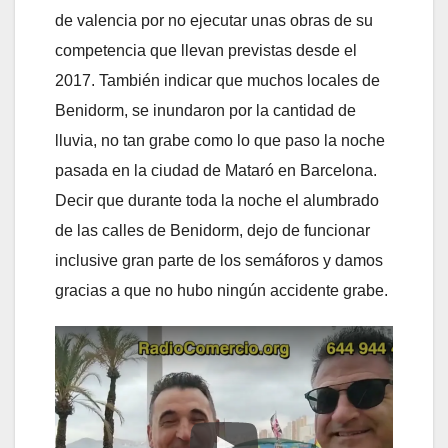
de valencia por no ejecutar unas obras de su
competencia que llevan previstas desde el
2017. También indicar que muchos locales de
Benidorm, se inundaron por la cantidad de
lluvia, no tan grabe como lo que paso la noche
pasada en la ciudad de Mataró en Barcelona.
Decir que durante toda la noche el alumbrado
de las calles de Benidorm, dejo de funcionar
inclusive gran parte de los semáforos y damos
gracias a que no hubo ningún accidente grabe.