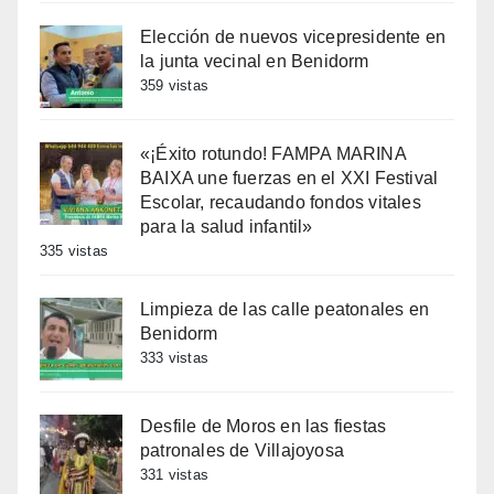
Elección de nuevos vicepresidente en
la junta vecinal en Benidorm
359 vistas
«¡Éxito rotundo! FAMPA MARINA
BAIXA une fuerzas en el XXI Festival
Escolar, recaudando fondos vitales
para la salud infantil»
335 vistas
Limpieza de las calle peatonales en
Benidorm
333 vistas
Desfile de Moros en las fiestas
patronales de Villajoyosa
331 vistas