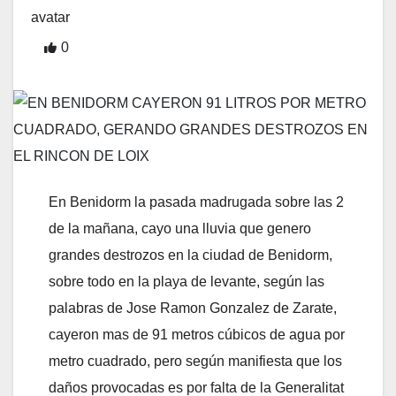
0
En Benidorm la pasada madrugada sobre las 2
de la mañana, cayo una lluvia que genero
grandes destrozos en la ciudad de Benidorm,
sobre todo en la playa de levante, según las
palabras de Jose Ramon Gonzalez de Zarate,
cayeron mas de 91 metros cúbicos de agua por
metro cuadrado, pero según manifiesta que los
daños provocadas es por falta de la Generalitat