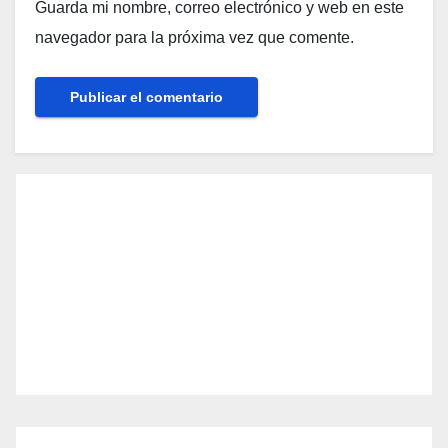
Guarda mi nombre, correo electrónico y web en este
navegador para la próxima vez que comente.