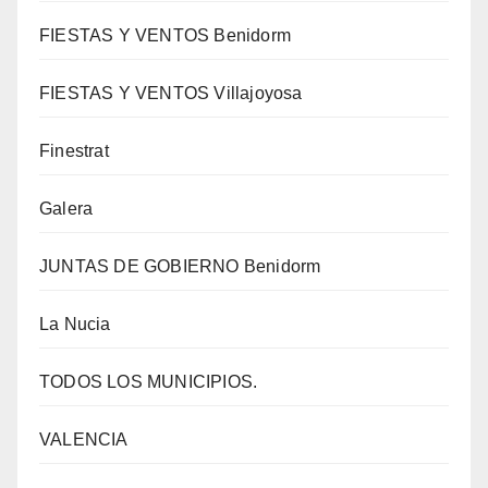
FIESTAS Y VENTOS Benidorm
FIESTAS Y VENTOS Villajoyosa
Finestrat
Galera
JUNTAS DE GOBIERNO Benidorm
La Nucia
TODOS LOS MUNICIPIOS.
VALENCIA