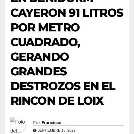
CAYERON 91 LITROS
POR METRO
CUADRADO,
GERANDO
GRANDES
DESTROZOS EN EL
RINCON DE LOIX
Por
Francisco
SEPTIEMBRE 18, 2022