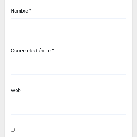
Nombre
*
Correo electrónico
*
Web