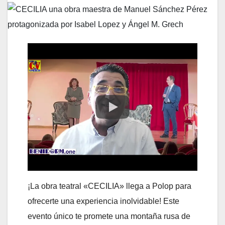
¡La obra teatral «CECILIA» llega a Polop para
ofrecerte una experiencia inolvidable! Este
evento único te promete una montaña rusa de