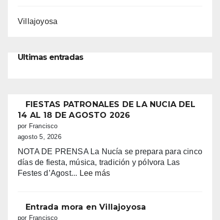
Villajoyosa
Ultimas entradas
FIESTAS PATRONALES DE LA NUCIA DEL
14 AL 18 DE AGOSTO 2026
por Francisco
agosto 5, 2026
NOTA DE PRENSA La Nucía se prepara para cinco
días de fiesta, música, tradición y pólvora Las
:
Festes d’Agost...
Lee más
FIESTAS
PATRONALES
DE
Entrada mora en Villajoyosa
LA
por Francisco