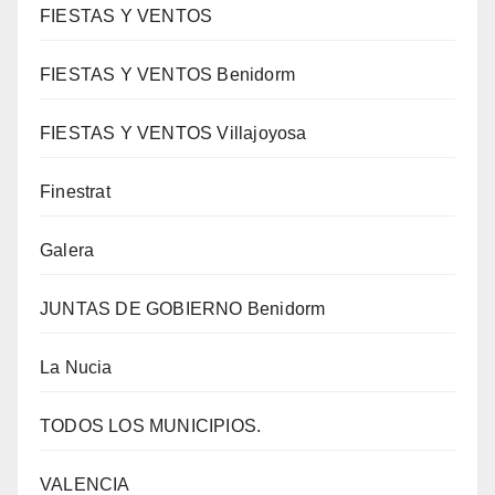
FIESTAS Y VENTOS
FIESTAS Y VENTOS Benidorm
FIESTAS Y VENTOS Villajoyosa
Finestrat
Galera
JUNTAS DE GOBIERNO Benidorm
La Nucia
TODOS LOS MUNICIPIOS.
VALENCIA