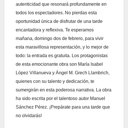
autenticidad que resonará profundamente en
todos los espectadores. No pierdas esta
oportunidad única de disfrutar de una tarde
encantadora y reflexiva. Te esperamos
mañana, domingo dos de febrero, para vivir
esta maravillosa representación, y lo mejor de
todo: la entrada es gratuita. Los protagonistas
de esta emocionante obra son María Isabel
López Villanueva y Ángel M. Grech Llambrich,
quienes con su talento y dedicación, te
sumergirán en esta poderosa narrativa. La obra
ha sido escrita por el talentoso autor Manuel
Sánchez Pérez. ¡Prepárate para una tarde que
no olvidarás!