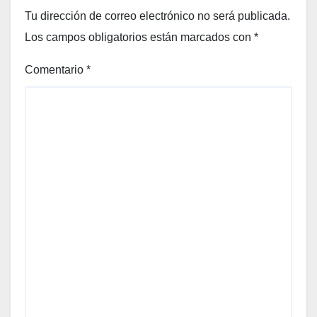
Tu dirección de correo electrónico no será publicada.
Los campos obligatorios están marcados con
*
Comentario
*