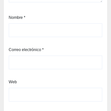
Nombre
*
Correo electrónico
*
Web