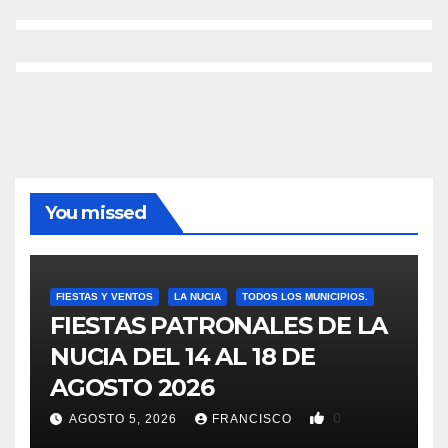
You missed
FIESTAS Y VENTOS
LA NUCIA
TODOS LOS MUNICIPIOS.
FIESTAS PATRONALES DE LA
NUCIA DEL 14 AL 18 DE
AGOSTO 2026
0
AGOSTO 5, 2026
FRANCISCO