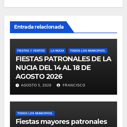
Entrada relacionada
FIESTAS Y VENTOS
LA NUCIA
TODOS LOS MUNICIPIOS.
FIESTAS PATRONALES DE LA
NUCIA DEL 14 AL 18 DE
AGOSTO 2026
AGOSTO 5, 2026
FRANCISCO
TODOS LOS MUNICIPIOS.
Fiestas mayores patronales