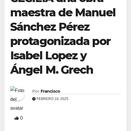
maestra de Manuel
Sánchez Pérez
protagonizada por
Isabel Lopez y
Ángel M. Grech
Por
Francisco
FEBRERO 18, 2025
0