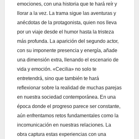
emociones, con una historia que te hará reír y
llorar a la vez. La trama sigue las aventuras y
anécdotas de la protagonista, quien nos lleva
por un viaje desde el humor hasta la tristeza
más profunda. La aparición del segundo actor,
con su imponente presencia y energía, añade
una dimensión extra, llenando el escenario de
vida y emoción. «Cecilia» no solo te
entretendrá, sino que también te hará
reflexionar sobre la realidad de muchas parejas
en nuestra sociedad contemporánea. En una
época donde el progreso parece ser constante,
aún enfrentamos retos fundamentales como la
incomunicación en nuestras relaciones. La
obra captura estas experiencias con una