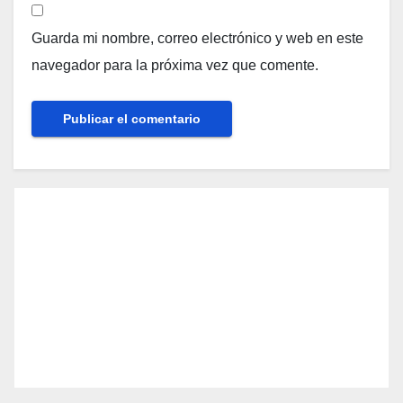
Guarda mi nombre, correo electrónico y web en este
navegador para la próxima vez que comente.