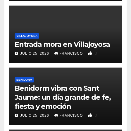
VILLAJOYOSA
Entrada mora en Villajoyosa
0
JULIO 25, 2026
FRANCISCO
BENIDORM
Benidorm vibra con Sant
Jaume: un día grande de fe,
fiesta y emoción
0
JULIO 25, 2026
FRANCISCO