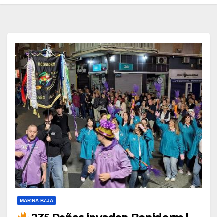
MARINA BAJA