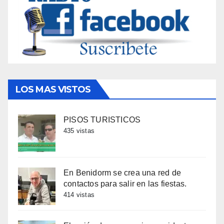
LOS MAS VISTOS
PISOS TURISTICOS
435 vistas
En Benidorm se crea una red de
contactos para salir en las fiestas.
414 vistas