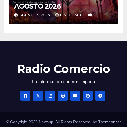
AGOSTO 2026
0
AGOSTO 5, 2026
FRANCISCO
Radio Comercio
La información que nos importa
© Copyright 2026 Newsup. All Rights Reserved. by
Themeansar