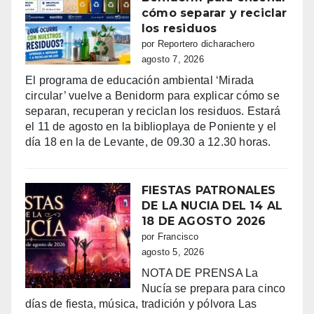
cómo separar y reciclar
los residuos
por Reportero dicharachero
agosto 7, 2026
El programa de educación ambiental ‘Mirada
circular’ vuelve a Benidorm para explicar cómo se
separan, recuperan y reciclan los residuos. Estará
el 11 de agosto en la biblioplaya de Poniente y el
día 18 en la de Levante, de 09.30 a 12.30 horas.
FIESTAS PATRONALES
DE LA NUCIA DEL 14 AL
18 DE AGOSTO 2026
por Francisco
agosto 5, 2026
NOTA DE PRENSA La
Nucía se prepara para cinco
días de fiesta, música, tradición y pólvora Las