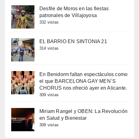
Desfile de Moros en las fiestas
patronales de Villajoyosa
332 vistas
EL BARRIO EN SINTONIA 21
314 vistas
En Benidorm faltan espectáculos como
el que BARCELONA GAY MEN´S
CHORUS nos ofreció ayer en Alicante.
309 vistas
Miriam Rangel y OBEN: La Revolución
en Salud y Bienestar
308 vistas