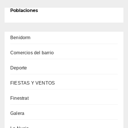
Poblaciones
Benidorm
Comercios del barrio
Deporte
FIESTAS Y VENTOS
Finestrat
Galera