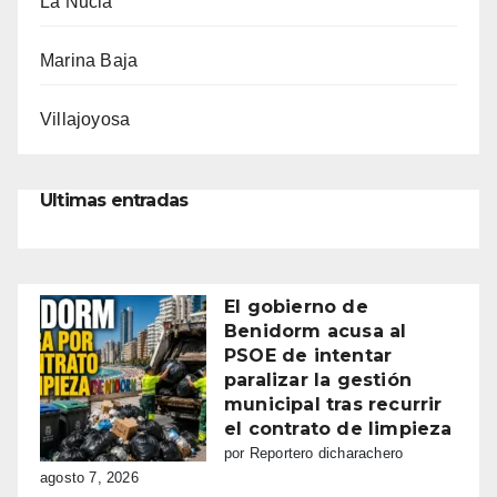
La Nucia
Marina Baja
Villajoyosa
Ultimas entradas
El gobierno de
Benidorm acusa al
PSOE de intentar
paralizar la gestión
municipal tras recurrir
el contrato de limpieza
por Reportero dicharachero
agosto 7, 2026