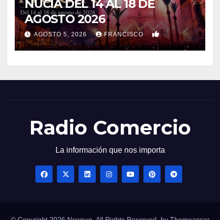
NUCIA DEL 14 AL 18 DE
AGOSTO 2026
0
AGOSTO 5, 2026
FRANCISCO
Radio Comercio
La información que nos importa
© Copyright 2026 Newsup. All Rights Reserved. by
Themeansar