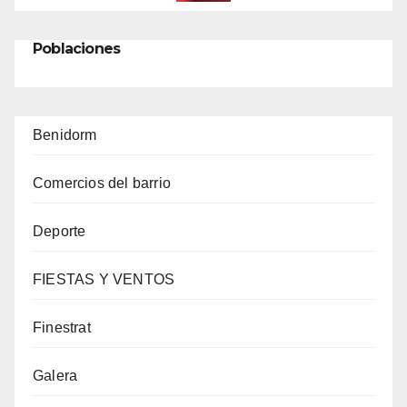
Poblaciones
Benidorm
Comercios del barrio
Deporte
FIESTAS Y VENTOS
Finestrat
Galera