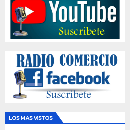
LOS MAS VISTOS