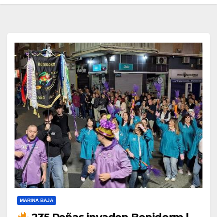
MARINA BAJA