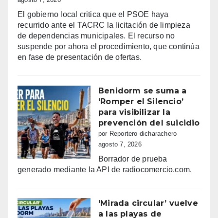
El gobierno local critica que el PSOE haya
recurrido ante el TACRC la licitación de limpieza
de dependencias municipales. El recurso no
suspende por ahora el procedimiento, que continúa
en fase de presentación de ofertas.
Benidorm se suma a
‘Romper el Silencio’
para visibilizar la
prevención del suicidio
por Reportero dicharachero
agosto 7, 2026
Borrador de prueba
generado mediante la API de radiocomercio.com.
‘Mirada circular’ vuelve
a las playas de