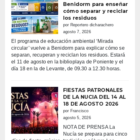
Benidorm para enseñar
cómo separar y reciclar
los residuos
por Reportero dicharachero
agosto 7, 2026
El programa de educación ambiental ‘Mirada
circular’ vuelve a Benidorm para explicar cómo se
separan, recuperan y reciclan los residuos. Estará
el 11 de agosto en la biblioplaya de Poniente y el
día 18 en la de Levante, de 09.30 a 12.30 horas.
FIESTAS PATRONALES
DE LA NUCIA DEL 14 AL
18 DE AGOSTO 2026
por Francisco
agosto 5, 2026
NOTA DE PRENSA La
Nucía se prepara para cinco