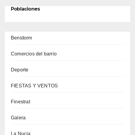
Poblaciones
Benidorm
Comercios del barrio
Deporte
FIESTAS Y VENTOS
Finestrat
Galera
La Nucia