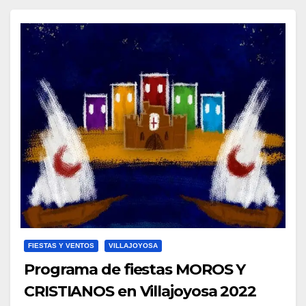
FIESTAS Y VENTOS
VILLAJOYOSA
Programa de fiestas MOROS Y
CRISTIANOS en Villajoyosa 2022