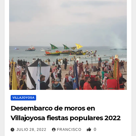
VILLAJOYOSA
Desembarco de moros en
Villajoyosa fiestas populares 2022
0
JULIO 28, 2022
FRANCISCO