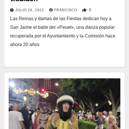
0
JULIO 26, 2022
FRANCISCO
Las Reinas y damas de las Fiestas dedican hoy a
San Jaime el baile del «Peuet», una danza popular
recuperada por el Ayuntamiento y la Comisión hace
ahora 20 años