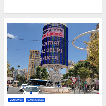
BENIDORM
MARINA BAJA