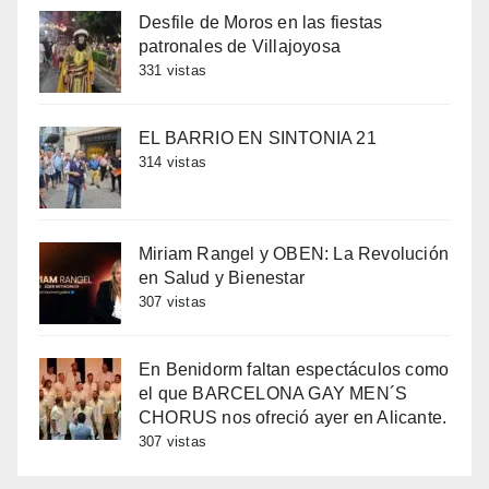
Desfile de Moros en las fiestas
patronales de Villajoyosa
331 vistas
EL BARRIO EN SINTONIA 21
314 vistas
Miriam Rangel y OBEN: La Revolución
en Salud y Bienestar
307 vistas
En Benidorm faltan espectáculos como
el que BARCELONA GAY MEN´S
CHORUS nos ofreció ayer en Alicante.
307 vistas