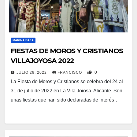
MARINA BAJA
FIESTAS DE MOROS Y CRISTIANOS
VILLAJOYOSA 2022
0
JULIO 28, 2022
FRANCISCO
La Fiesta de Moros y Cristianos se celebra del 24 al
31 de julio de 2022 en La Vila Joiosa, Alicante. Son
unas fiestas que han sido declaradas de Interés…