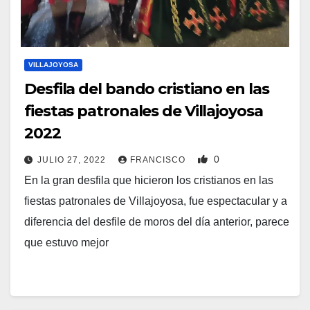
VILLAJOYOSA
Desfila del bando cristiano en las
fiestas patronales de Villajoyosa
2022
0
JULIO 27, 2022
FRANCISCO
En la gran desfila que hicieron los cristianos en las
fiestas patronales de Villajoyosa, fue espectacular y a
diferencia del desfile de moros del día anterior, parece
que estuvo mejor