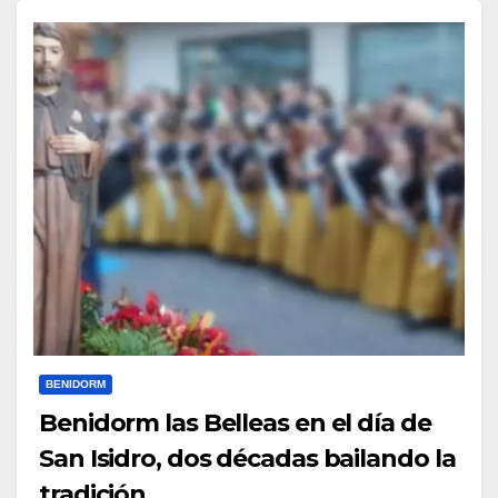
BENIDORM
Benidorm las Belleas en el día de
San Isidro, dos décadas bailando la
tradición