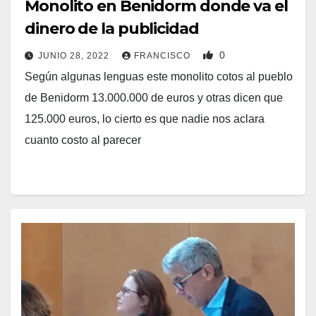
Monolito en Benidorm donde va el
dinero de la publicidad
0
JUNIO 28, 2022
FRANCISCO
Según algunas lenguas este monolito cotos al pueblo
de Benidorm 13.000.000 de euros y otras dicen que
125.000 euros, lo cierto es que nadie nos aclara
cuanto costo al parecer