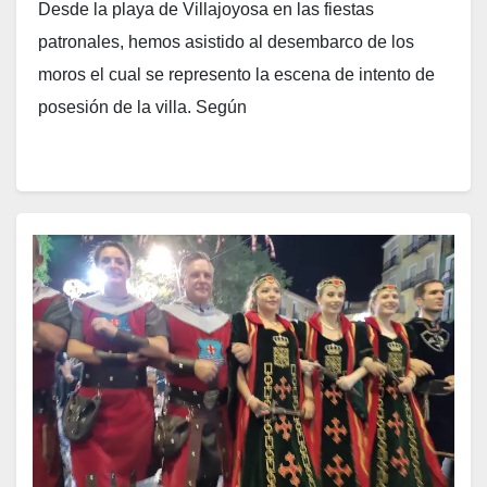
Desde la playa de Villajoyosa en las fiestas
patronales, hemos asistido al desembarco de los
moros el cual se represento la escena de intento de
posesión de la villa. Según