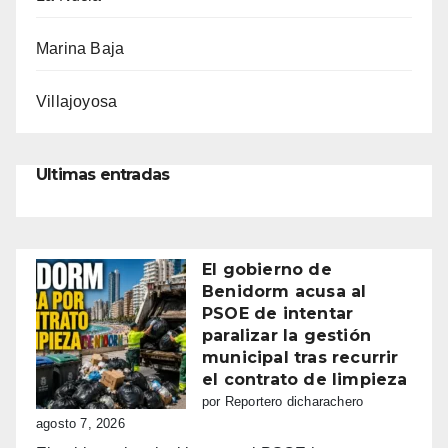
Marina Baja
Villajoyosa
Ultimas entradas
El gobierno de
Benidorm acusa al
PSOE de intentar
paralizar la gestión
municipal tras recurrir
el contrato de limpieza
por Reportero dicharachero
agosto 7, 2026