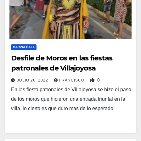
MARINA BAJA
Desfile de Moros en las fiestas
patronales de Villajoyosa
0
JULIO 26, 2022
FRANCISCO
En las fiesta patronales de Villajoyosa se hizo el paso
de los moros que hicieron una entrada triunfal en la
villa, lo cierto es que duro mas de lo esperado,