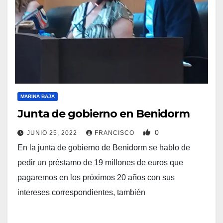
MARINA BAJA
Junta de gobierno en Benidorm
0
JUNIO 25, 2022
FRANCISCO
En la junta de gobierno de Benidorm se hablo de
pedir un préstamo de 19 millones de euros que
pagaremos en los próximos 20 años con sus
intereses correspondientes, también