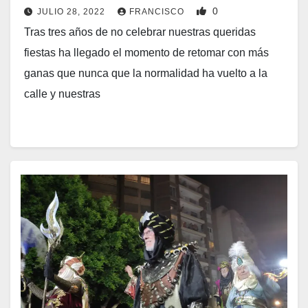
0
JULIO 28, 2022
FRANCISCO
Tras tres años de no celebrar nuestras queridas
fiestas ha llegado el momento de retomar con más
ganas que nunca que la normalidad ha vuelto a la
calle y nuestras