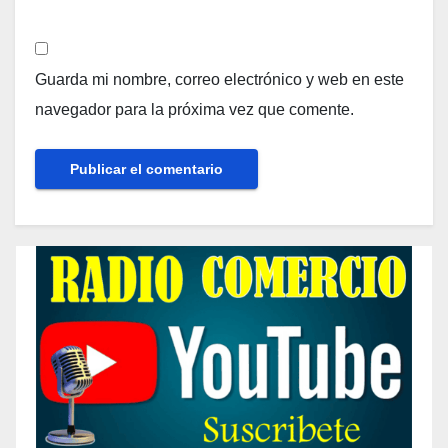
Guarda mi nombre, correo electrónico y web en este
navegador para la próxima vez que comente.