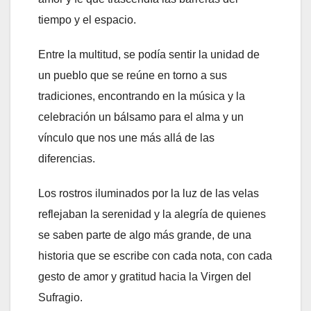
tiempo y el espacio.
Entre la multitud, se podía sentir la unidad de
un pueblo que se reúne en torno a sus
tradiciones, encontrando en la música y la
celebración un bálsamo para el alma y un
vínculo que nos une más allá de las
diferencias.
Los rostros iluminados por la luz de las velas
reflejaban la serenidad y la alegría de quienes
se saben parte de algo más grande, de una
historia que se escribe con cada nota, con cada
gesto de amor y gratitud hacia la Virgen del
Sufragio.