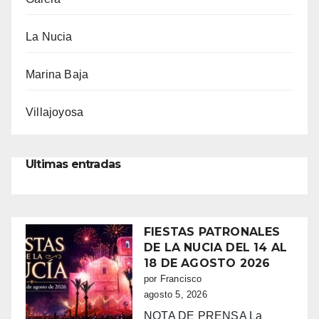
La Nucia
Marina Baja
Villajoyosa
Ultimas entradas
FIESTAS PATRONALES
DE LA NUCIA DEL 14 AL
18 DE AGOSTO 2026
por Francisco
agosto 5, 2026
NOTA DE PRENSA La