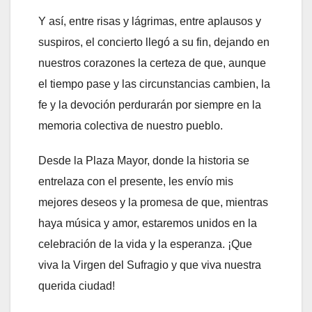
Y así, entre risas y lágrimas, entre aplausos y
suspiros, el concierto llegó a su fin, dejando en
nuestros corazones la certeza de que, aunque
el tiempo pase y las circunstancias cambien, la
fe y la devoción perdurarán por siempre en la
memoria colectiva de nuestro pueblo.
Desde la Plaza Mayor, donde la historia se
entrelaza con el presente, les envío mis
mejores deseos y la promesa de que, mientras
haya música y amor, estaremos unidos en la
celebración de la vida y la esperanza. ¡Que
viva la Virgen del Sufragio y que viva nuestra
querida ciudad!