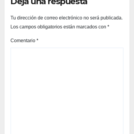
Deja una respuesta
Tu dirección de correo electrónico no será publicada.
Los campos obligatorios están marcados con
*
Comentario
*