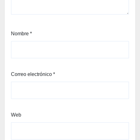
Nombre
*
Correo electrónico
*
Web