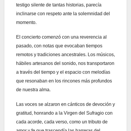
testigo silente de tantas historias, parecía
inclinarse con respeto ante la solemnidad del
momento.
El concierto comenzó con una reverencia al
pasado, con notas que evocaban tiempos
remotos y tradiciones ancestrales. Los músicos,
hábiles artesanos del sonido, nos transportaron
a través del tiempo y el espacio con melodías
que resonaban en los rincones más profundos
de nuestra alma.
Las voces se alzaron en cánticos de devoción y
gratitud, honrando a la Virgen del Sufragio con
cada acorde, cada verso, como un tributo de
amor y fe que trascendía las barreras del