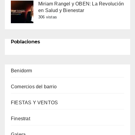
Miriam Rangel y OBEN: La Revolución
en Salud y Bienestar
306 vistas
Poblaciones
Benidorm
Comercios del barrio
FIESTAS Y VENTOS
Finestrat
Galera