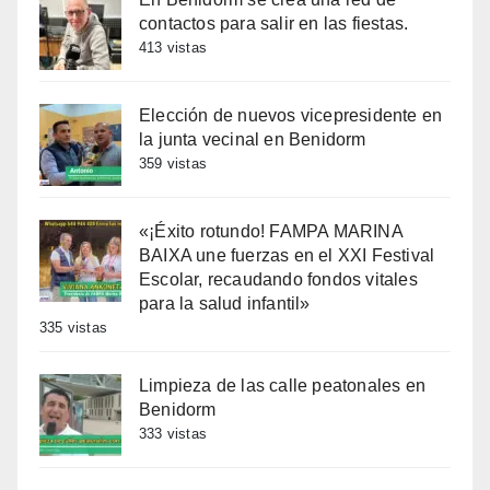
contactos para salir en las fiestas.
413 vistas
Elección de nuevos vicepresidente en
la junta vecinal en Benidorm
359 vistas
«¡Éxito rotundo! FAMPA MARINA
BAIXA une fuerzas en el XXI Festival
Escolar, recaudando fondos vitales
para la salud infantil»
335 vistas
Limpieza de las calle peatonales en
Benidorm
333 vistas