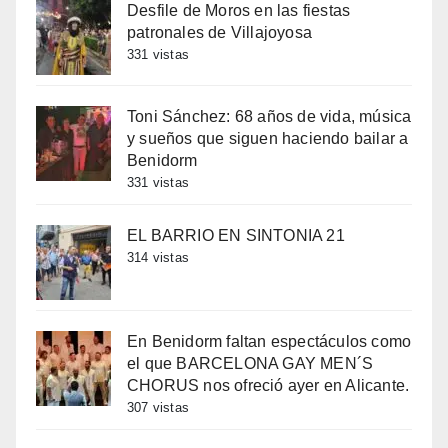
Desfile de Moros en las fiestas
patronales de Villajoyosa
331 vistas
Toni Sánchez: 68 años de vida, música
y sueños que siguen haciendo bailar a
Benidorm
331 vistas
EL BARRIO EN SINTONIA 21
314 vistas
En Benidorm faltan espectáculos como
el que BARCELONA GAY MEN´S
CHORUS nos ofreció ayer en Alicante.
307 vistas