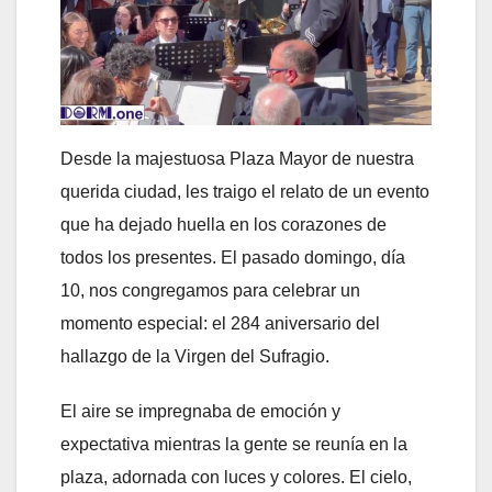
Desde la majestuosa Plaza Mayor de nuestra
querida ciudad, les traigo el relato de un evento
que ha dejado huella en los corazones de
todos los presentes. El pasado domingo, día
10, nos congregamos para celebrar un
momento especial: el 284 aniversario del
hallazgo de la Virgen del Sufragio.
El aire se impregnaba de emoción y
expectativa mientras la gente se reunía en la
plaza, adornada con luces y colores. El cielo,