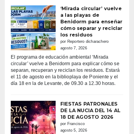
‘Mirada circular’ vuelve
a las playas de
Benidorm para enseñar
cómo separar y reciclar
los residuos
por Reportero dicharachero
agosto 7, 2026
El programa de educación ambiental ‘Mirada
circular’ vuelve a Benidorm para explicar cómo se
separan, recuperan y reciclan los residuos. Estará
el 11 de agosto en la biblioplaya de Poniente y el
día 18 en la de Levante, de 09.30 a 12.30 horas.
FIESTAS PATRONALES
DE LA NUCIA DEL 14 AL
18 DE AGOSTO 2026
por Francisco
agosto 5, 2026