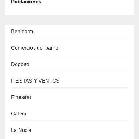
Poblaciones
Benidorm
Comercios del barrio
Deporte
FIESTAS Y VENTOS
Finestrat
Galera
La Nucia