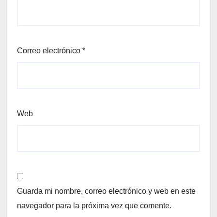
Correo electrónico
*
Web
Guarda mi nombre, correo electrónico y web en este
navegador para la próxima vez que comente.