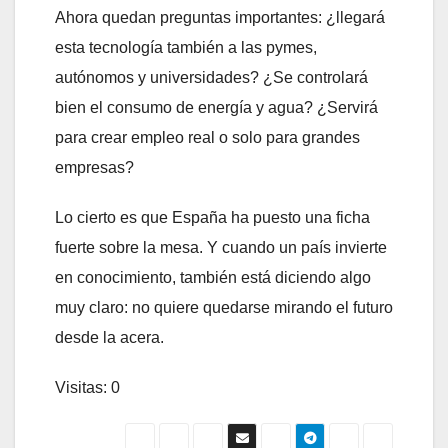
Ahora quedan preguntas importantes: ¿llegará
esta tecnología también a las pymes,
autónomos y universidades? ¿Se controlará
bien el consumo de energía y agua? ¿Servirá
para crear empleo real o solo para grandes
empresas?
Lo cierto es que España ha puesto una ficha
fuerte sobre la mesa. Y cuando un país invierte
en conocimiento, también está diciendo algo
muy claro: no quiere quedarse mirando el futuro
desde la acera.
Visitas: 0