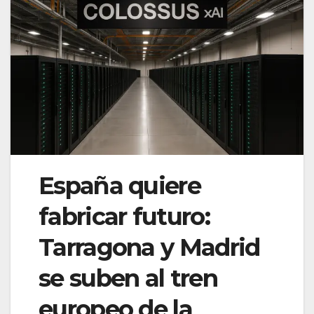
España quiere
fabricar futuro:
Tarragona y Madrid
se suben al tren
europeo de la