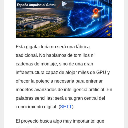
Esta gigafactoría no será una fábrica
tradicional. No hablamos de tornillos ni
cadenas de montaje, sino de una gran
infraestructura capaz de alojar miles de GPU y
ofrecer la potencia necesaria para entrenar
modelos avanzados de inteligencia artificial. En
palabras sencillas: será una gran central del
conocimiento digital. (
SETT
)
El proyecto busca algo muy importante: que