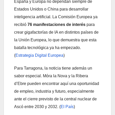
España y Europa no dependan siempre de
Estados Unidos o China para desarrollar
inteligencia artificial. La Comisión Europea ya
recibió
76 manifestaciones de interés
para
crear gigafactorías de IA en distintos países de
la Unión Europea, lo que demuestra que esta
batalla tecnológica ya ha empezado.
(
Estrategia Digital Europea
)
Para Tarragona, la noticia tiene además un
sabor especial. Móra la Nova y la Ribera
d’Ebre pueden encontrar aquí una oportunidad
de empleo, industria y futuro, especialmente
ante el cierre previsto de la central nuclear de
Ascó entre 2030 y 2032. (
El País
)