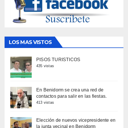
LOS MAS VISTOS
PISOS TURISTICOS
435 vistas
En Benidorm se crea una red de
contactos para salir en las fiestas.
413 vistas
Elección de nuevos vicepresidente en
la junta vecinal en Benidorm