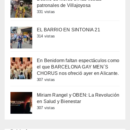
patronales de Villajoyosa
331 vistas
EL BARRIO EN SINTONIA 21
314 vistas
En Benidorm faltan espectáculos como
el que BARCELONA GAY MEN´S
CHORUS nos ofreció ayer en Alicante.
307 vistas
Miriam Rangel y OBEN: La Revolución
en Salud y Bienestar
307 vistas