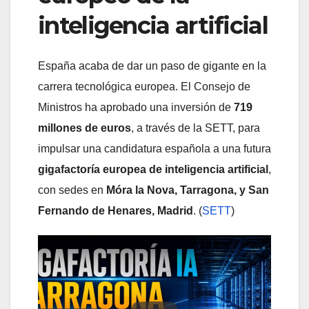
inteligencia artificial
España acaba de dar un paso de gigante en la
carrera tecnológica europea. El Consejo de
Ministros ha aprobado una inversión de
719
millones de euros
, a través de la SETT, para
impulsar una candidatura española a una futura
gigafactoría europea de inteligencia artificial
,
con sedes en
Móra la Nova, Tarragona, y San
Fernando de Henares, Madrid
. (
SETT
)