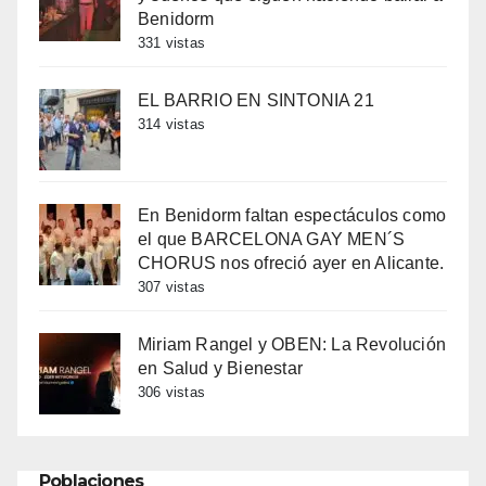
Benidorm
331 vistas
EL BARRIO EN SINTONIA 21
314 vistas
En Benidorm faltan espectáculos como
el que BARCELONA GAY MEN´S
CHORUS nos ofreció ayer en Alicante.
307 vistas
Miriam Rangel y OBEN: La Revolución
en Salud y Bienestar
306 vistas
Poblaciones