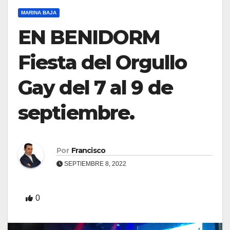
MARINA BAJA
EN BENIDORM
Fiesta del Orgullo
Gay del 7 al 9 de
septiembre.
Por
Francisco
SEPTIEMBRE 8, 2022
0