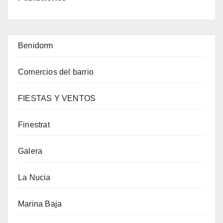
Benidorm
Comercios del barrio
FIESTAS Y VENTOS
Finestrat
Galera
La Nucia
Marina Baja