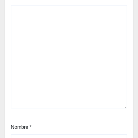
Nombre
*