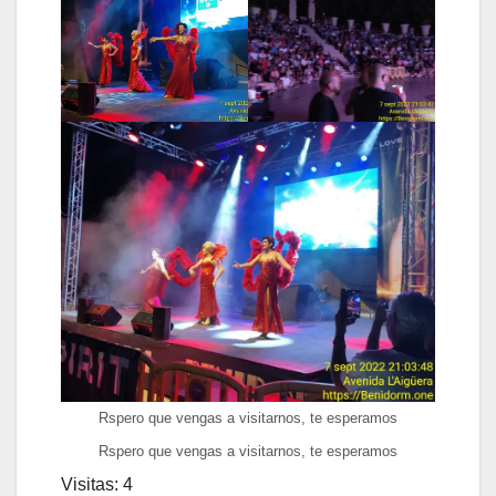
Rspero que vengas a visitarnos, te esperamos
Rspero que vengas a visitarnos, te esperamos
Visitas: 4