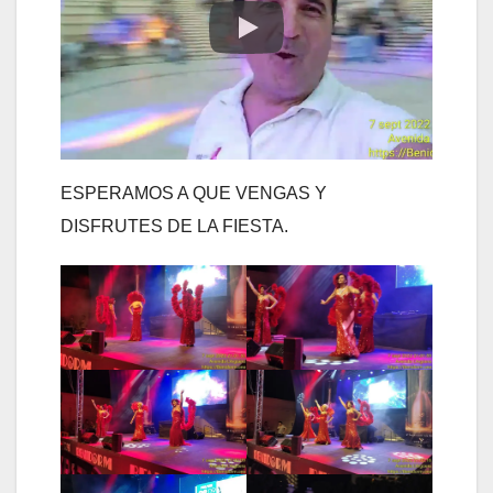
ESPERAMOS A QUE VENGAS Y
DISFRUTES DE LA FIESTA.