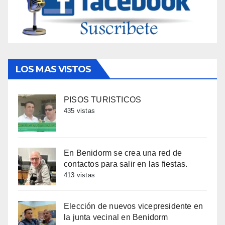
LOS MAS VISTOS
PISOS TURISTICOS
435 vistas
En Benidorm se crea una red de
contactos para salir en las fiestas.
413 vistas
Elección de nuevos vicepresidente en
la junta vecinal en Benidorm