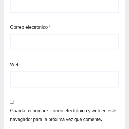
Correo electrónico
*
Web
Guarda mi nombre, correo electrónico y web en este
navegador para la próxima vez que comente.