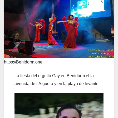
https://Benidorm.one
La fiesta del orgullo Gay en Benidorm el la
avenida de l’Aiguera y en la playa de levante