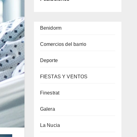
Benidorm
Comercios del barrio
Deporte
FIESTAS Y VENTOS
Finestrat
Galera
La Nucia