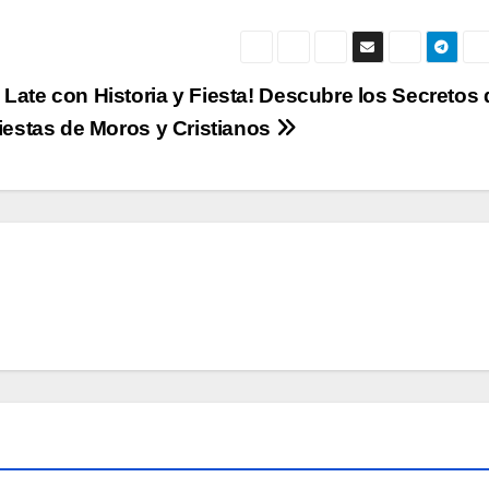
Late con Historia y Fiesta! Descubre los Secretos 
Fiestas de Moros y Cristianos