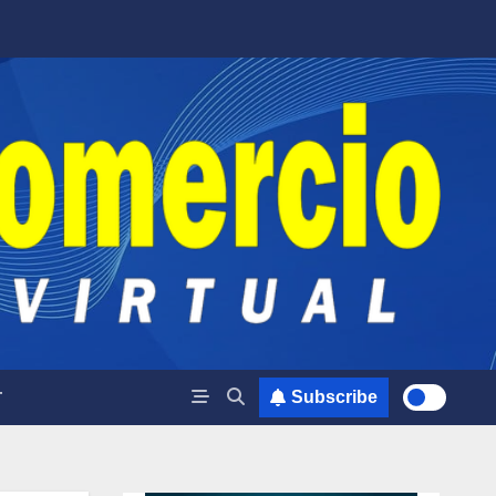
T
Subscribe