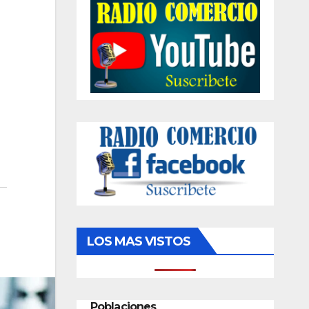
LOS MAS VISTOS
Poblaciones