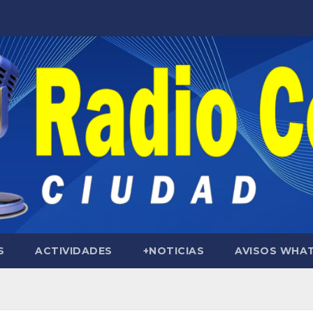
S
ACTIVIDADES
+NOTICIAS
AVISOS WHA