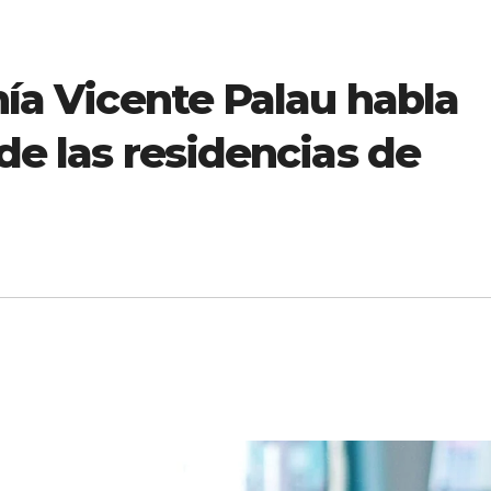
nía Vicente Palau habla
 de las residencias de