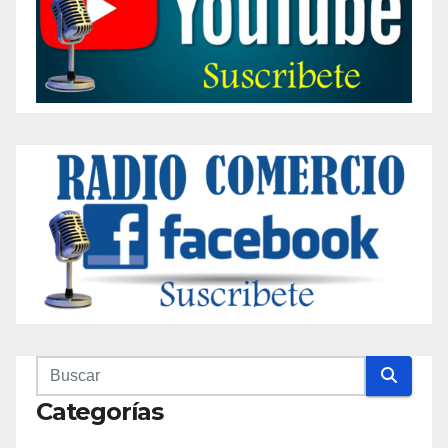
Categorías