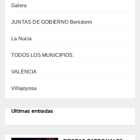
Galera
JUNTAS DE GOBIERNO Benidorm
La Nucia
TODOS LOS MUNICIPIOS.
VALENCIA
Villajoyosa
Ultimas entradas