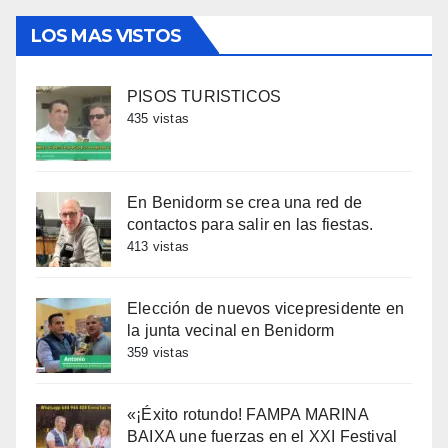
LOS MAS VISTOS
PISOS TURISTICOS
435 vistas
En Benidorm se crea una red de
contactos para salir en las fiestas.
413 vistas
Elección de nuevos vicepresidente en
la junta vecinal en Benidorm
359 vistas
«¡Éxito rotundo! FAMPA MARINA
BAIXA une fuerzas en el XXI Festival