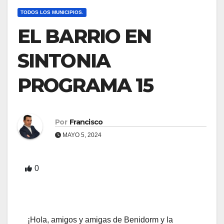
TODOS LOS MUNICIPIOS.
EL BARRIO EN
SINTONIA
PROGRAMA 15
Por
Francisco
MAYO 5, 2024
0
¡Hola, amigos y amigas de Benidorm y la