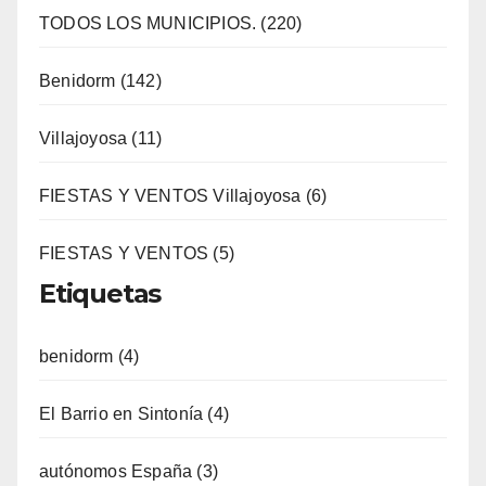
TODOS LOS MUNICIPIOS. (220)
Benidorm (142)
Villajoyosa (11)
FIESTAS Y VENTOS Villajoyosa (6)
FIESTAS Y VENTOS (5)
Etiquetas
benidorm (4)
El Barrio en Sintonía (4)
autónomos España (3)