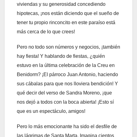
viviendas y su generosidad concediendo
hipotecas, ¡nos están diciendo que el sueño de
tener tu propio rinconcito en este paraíso está
más cerca de lo que crees!
Pero no todo son números y negocios, ¡también
hay fiesta! Y hablando de fiestas, ¿quién
estuvo en la última celebración de la Creu en
Benidorm? ¡El párroco Juan Antonio, haciendo
sus cábalas para que nos lloviera bendición! Y
qué decir del verso de Sandra Moreno, ¡que
nos dejó a todos con la boca abierta! ¡Esto sí
que es un espectáculo, amigos!
Pero lo más emocionante ha sido el desfile de
las lágrimas de Santa Marta. Imagina cientos