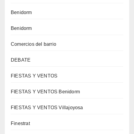
Benidorm
Benidorm
Comercios del barrio
DEBATE
FIESTAS Y VENTOS
FIESTAS Y VENTOS Benidorm
FIESTAS Y VENTOS Villajoyosa
Finestrat