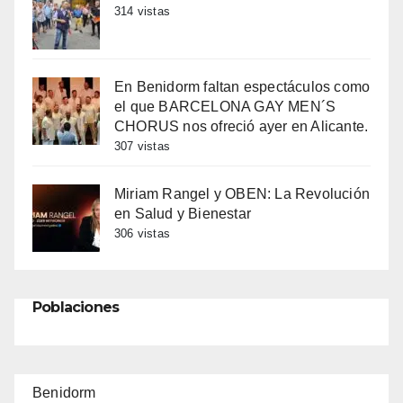
314 vistas
En Benidorm faltan espectáculos como
el que BARCELONA GAY MEN´S
CHORUS nos ofreció ayer en Alicante.
307 vistas
Miriam Rangel y OBEN: La Revolución
en Salud y Bienestar
306 vistas
Poblaciones
Benidorm