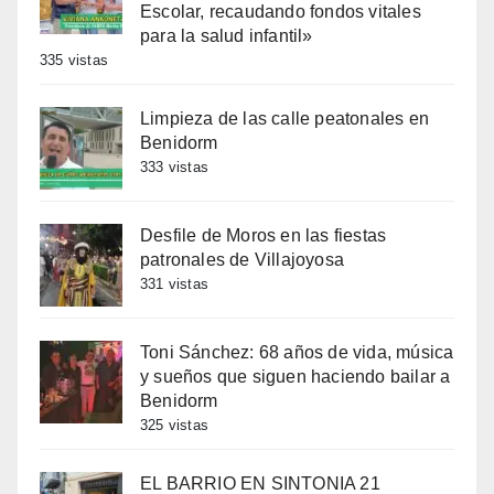
Escolar, recaudando fondos vitales
para la salud infantil»
335 vistas
Limpieza de las calle peatonales en
Benidorm
333 vistas
Desfile de Moros en las fiestas
patronales de Villajoyosa
331 vistas
Toni Sánchez: 68 años de vida, música
y sueños que siguen haciendo bailar a
Benidorm
325 vistas
EL BARRIO EN SINTONIA 21