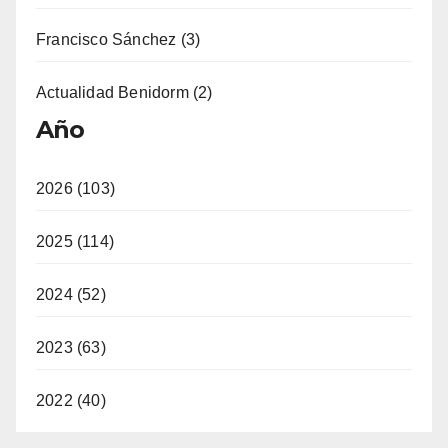
Francisco Sánchez (3)
Actualidad Benidorm (2)
Año
2026 (103)
2025 (114)
2024 (52)
2023 (63)
2022 (40)