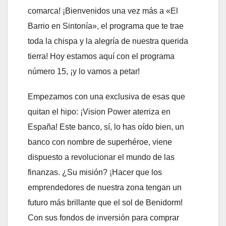
comarca! ¡Bienvenidos una vez más a «El
Barrio en Sintonía», el programa que te trae
toda la chispa y la alegría de nuestra querida
tierra! Hoy estamos aquí con el programa
número 15, ¡y lo vamos a petar!
Empezamos con una exclusiva de esas que
quitan el hipo: ¡Vision Power aterriza en
España! Este banco, sí, lo has oído bien, un
banco con nombre de superhéroe, viene
dispuesto a revolucionar el mundo de las
finanzas. ¿Su misión? ¡Hacer que los
emprendedores de nuestra zona tengan un
futuro más brillante que el sol de Benidorm!
Con sus fondos de inversión para comprar