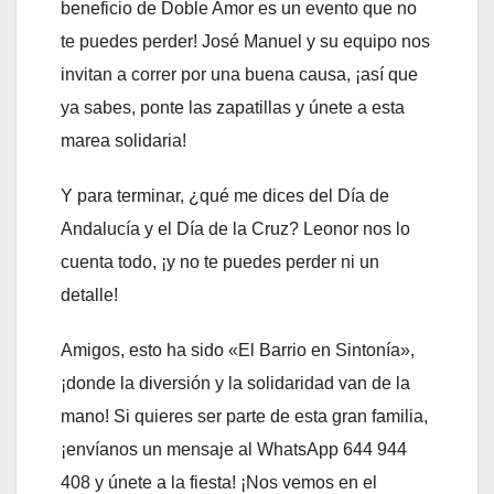
beneficio de Doble Amor es un evento que no
te puedes perder! José Manuel y su equipo nos
invitan a correr por una buena causa, ¡así que
ya sabes, ponte las zapatillas y únete a esta
marea solidaria!
Y para terminar, ¿qué me dices del Día de
Andalucía y el Día de la Cruz? Leonor nos lo
cuenta todo, ¡y no te puedes perder ni un
detalle!
Amigos, esto ha sido «El Barrio en Sintonía»,
¡donde la diversión y la solidaridad van de la
mano! Si quieres ser parte de esta gran familia,
¡envíanos un mensaje al WhatsApp 644 944
408 y únete a la fiesta! ¡Nos vemos en el