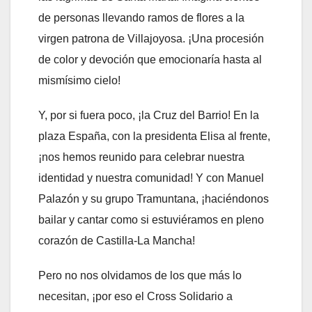
de personas llevando ramos de flores a la
virgen patrona de Villajoyosa. ¡Una procesión
de color y devoción que emocionaría hasta al
mismísimo cielo!
Y, por si fuera poco, ¡la Cruz del Barrio! En la
plaza España, con la presidenta Elisa al frente,
¡nos hemos reunido para celebrar nuestra
identidad y nuestra comunidad! Y con Manuel
Palazón y su grupo Tramuntana, ¡haciéndonos
bailar y cantar como si estuviéramos en pleno
corazón de Castilla-La Mancha!
Pero no nos olvidamos de los que más lo
necesitan, ¡por eso el Cross Solidario a