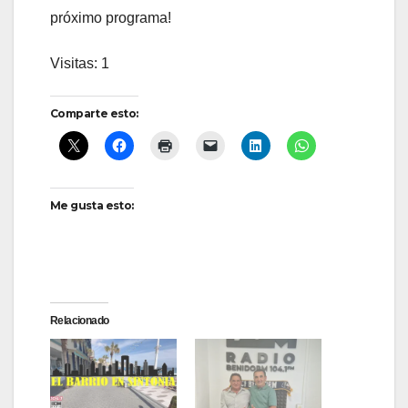
próximo programa!
Visitas: 1
Comparte esto:
Me gusta esto:
Relacionado