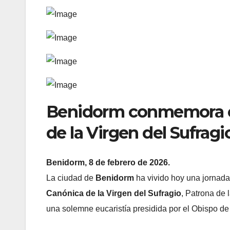
Benidorm conmemora el
de la Virgen del Sufrag
Benidorm, 8 de febrero de 2026.
La ciudad de
Benidorm
ha vivido hoy una jornada 
Canónica de la Virgen del Sufragio
, Patrona de 
una solemne eucaristía presidida por el Obispo de 