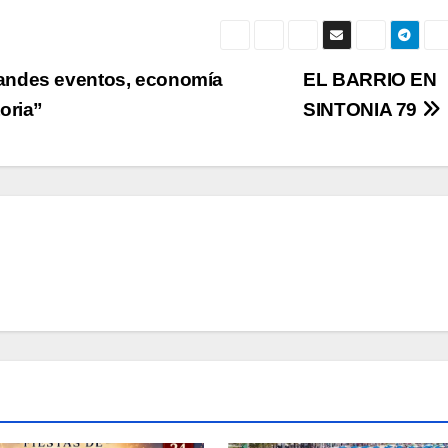
andes eventos, economía
EL BARRIO EN
oria”
SINTONIA 79