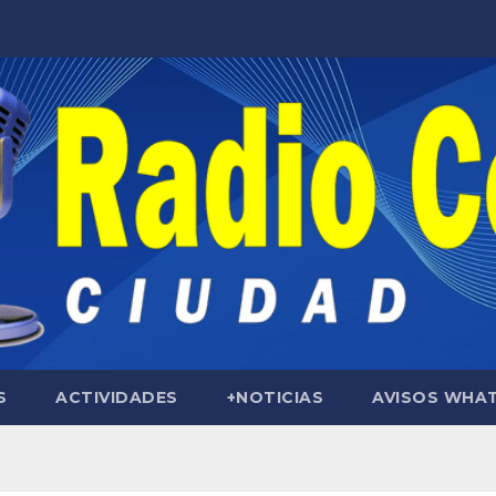
S
ACTIVIDADES
+NOTICIAS
AVISOS WHA