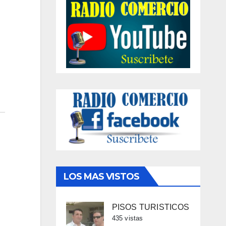
LOS MAS VISTOS
PISOS TURISTICOS
435 vistas