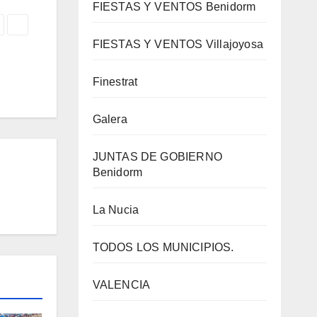
FIESTAS Y VENTOS Benidorm
FIESTAS Y VENTOS Villajoyosa
Finestrat
Galera
JUNTAS DE GOBIERNO
Benidorm
La Nucia
TODOS LOS MUNICIPIOS.
VALENCIA