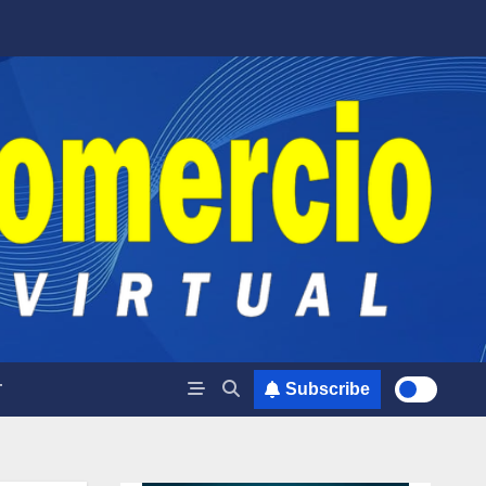
T
Subscribe