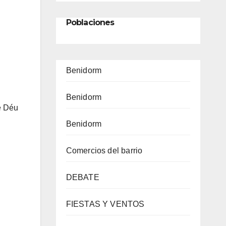
Poblaciones
Benidorm
Benidorm
e Déu
Benidorm
Comercios del barrio
DEBATE
FIESTAS Y VENTOS