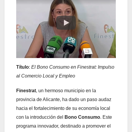
Título
:
El Bono Consumo en Finestrat: Impulso
al Comercio Local y Empleo
Finestrat
, un hermoso municipio en la
provincia de Alicante, ha dado un paso audaz
hacia el fortalecimiento de su economía local
con la introducción del
Bono Consumo
. Este
programa innovador, destinado a promover el