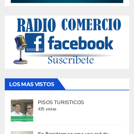
LOS MAS VISTOS
PISOS TURISTICOS
435 vistas