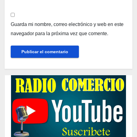
Guarda mi nombre, correo electrónico y web en este
navegador para la próxima vez que comente.