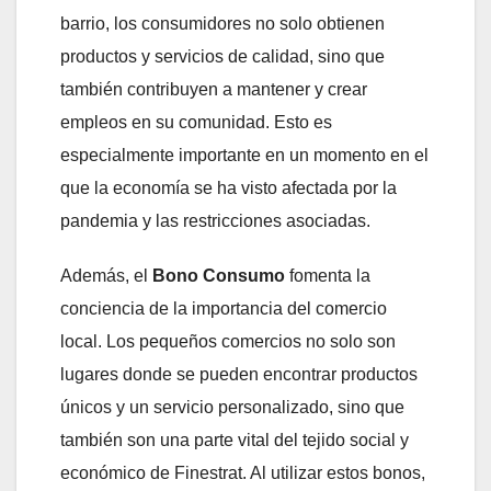
barrio, los consumidores no solo obtienen
productos y servicios de calidad, sino que
también contribuyen a mantener y crear
empleos en su comunidad. Esto es
especialmente importante en un momento en el
que la economía se ha visto afectada por la
pandemia y las restricciones asociadas.
Además, el
Bono Consumo
fomenta la
conciencia de la importancia del comercio
local. Los pequeños comercios no solo son
lugares donde se pueden encontrar productos
únicos y un servicio personalizado, sino que
también son una parte vital del tejido social y
económico de Finestrat. Al utilizar estos bonos,