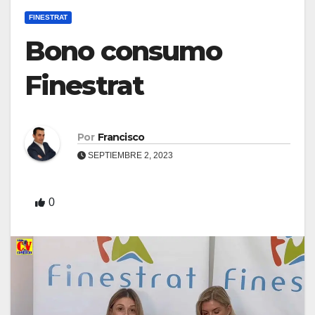
FINESTRAT
Bono consumo
Finestrat
Por
Francisco
SEPTIEMBRE 2, 2023
0