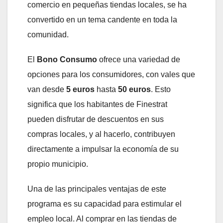
comercio en pequeñas tiendas locales, se ha
convertido en un tema candente en toda la
comunidad.
El
Bono Consumo
ofrece una variedad de
opciones para los consumidores, con vales que
van desde
5 euros
hasta
50 euros
. Esto
significa que los habitantes de Finestrat
pueden disfrutar de descuentos en sus
compras locales, y al hacerlo, contribuyen
directamente a impulsar la economía de su
propio municipio.
Una de las principales ventajas de este
programa es su capacidad para estimular el
empleo local. Al comprar en las tiendas de