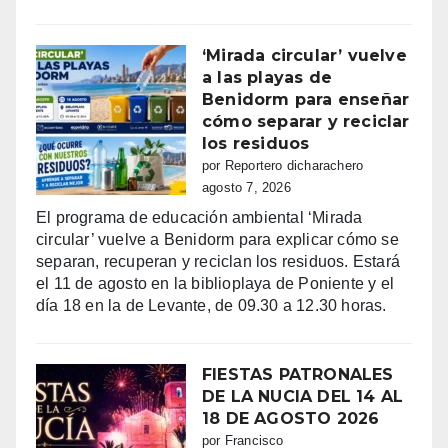
‘Mirada circular’ vuelve
a las playas de
Benidorm para enseñar
cómo separar y reciclar
los residuos
por Reportero dicharachero
agosto 7, 2026
El programa de educación ambiental ‘Mirada
circular’ vuelve a Benidorm para explicar cómo se
separan, recuperan y reciclan los residuos. Estará
el 11 de agosto en la biblioplaya de Poniente y el
día 18 en la de Levante, de 09.30 a 12.30 horas.
FIESTAS PATRONALES
DE LA NUCIA DEL 14 AL
18 DE AGOSTO 2026
por Francisco