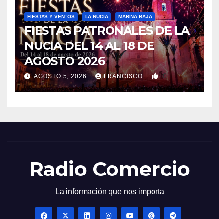
FIESTAS Y VENTOS
LA NUCIA
MARINA BAJA
FIESTAS PATRONALES DE LA
NUCIA DEL 14 AL 18 DE
AGOSTO 2026
0
AGOSTO 5, 2026
FRANCISCO
Radio Comercio
La información que nos importa