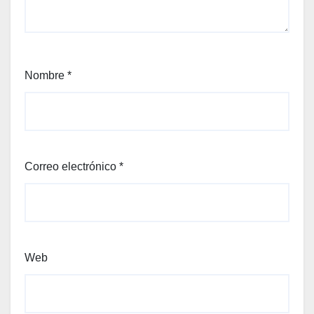
Nombre
*
Correo electrónico
*
Web