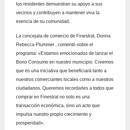
los residentes demuestran su apoyo a sus
vecinos y contribuyen a mantener viva la
esencia de su comunidad.
La concejala de comercio de Finestrat, Donna
Rebecca Plummer , comentó sobre el
programa: «Estamos emocionados de lanzar el
Bono Consumo en nuestro municipio. Creemos
que es una iniciativa que beneficiará tanto a
nuestros comerciantes locales como a nuestros
ciudadanos. Queremos recordarles a todos que
comprar en Finestrat no solo es una
transacción económica, sino un acto que
impulsa nuestro propio crecimiento y
prosperidad».