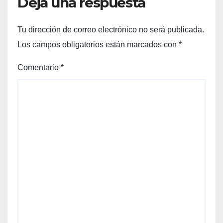
Deja una respuesta
Tu dirección de correo electrónico no será publicada.
Los campos obligatorios están marcados con
*
Comentario
*