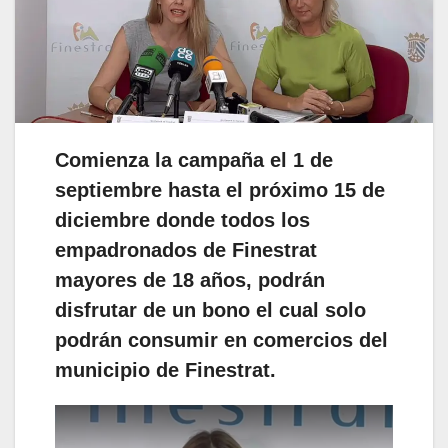
Comienza la campaña el 1 de
septiembre hasta el próximo 15 de
diciembre donde todos los
empadronados de Finestrat
mayores de 18 años, podrán
disfrutar de un bono el cual solo
podrán consumir en comercios del
municipio de Finestrat.