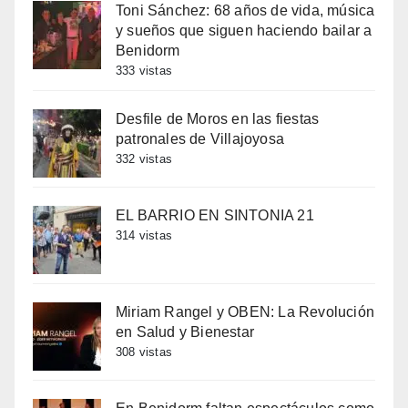
Toni Sánchez: 68 años de vida, música
y sueños que siguen haciendo bailar a
Benidorm
333 vistas
Desfile de Moros en las fiestas
patronales de Villajoyosa
332 vistas
EL BARRIO EN SINTONIA 21
314 vistas
Miriam Rangel y OBEN: La Revolución
en Salud y Bienestar
308 vistas