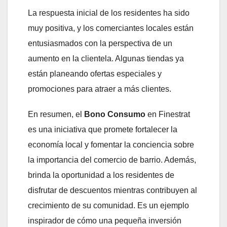
La respuesta inicial de los residentes ha sido
muy positiva, y los comerciantes locales están
entusiasmados con la perspectiva de un
aumento en la clientela. Algunas tiendas ya
están planeando ofertas especiales y
promociones para atraer a más clientes.
En resumen, el
Bono Consumo
en Finestrat
es una iniciativa que promete fortalecer la
economía local y fomentar la conciencia sobre
la importancia del comercio de barrio. Además,
brinda la oportunidad a los residentes de
disfrutar de descuentos mientras contribuyen al
crecimiento de su comunidad. Es un ejemplo
inspirador de cómo una pequeña inversión