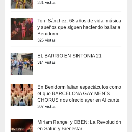
331 vistas
Toni Sánchez: 68 años de vida, música
y sueños que siguen haciendo bailar a
Benidorm
325 vistas
EL BARRIO EN SINTONIA 21
314 vistas
En Benidorm faltan espectáculos como
el que BARCELONA GAY MEN´S
CHORUS nos ofreció ayer en Alicante.
307 vistas
Miriam Rangel y OBEN: La Revolución
en Salud y Bienestar