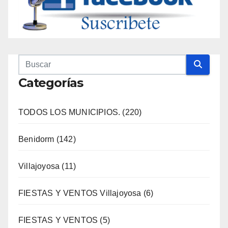
Categorías
TODOS LOS MUNICIPIOS. (220)
Benidorm (142)
Villajoyosa (11)
FIESTAS Y VENTOS Villajoyosa (6)
FIESTAS Y VENTOS (5)