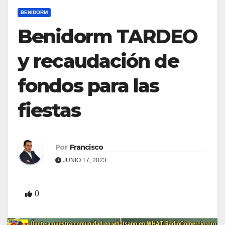
BENIDORM
Benidorm TARDEO
y recaudación de
fondos para las
fiestas
Por
Francisco
JUNIO 17, 2023
0