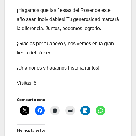
¡Hagamos que las fiestas del Roser de este
año sean inolvidables! Tu generosidad marcará
la diferencia. Juntos, podemos lograrlo.
¡Gracias por tu apoyo y nos vemos en la gran
fiesta del Roser!
¡Unámonos y hagamos historia juntos!
Visitas: 5
Comparte esto:
Me gusta esto: