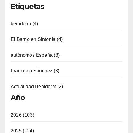
Etiquetas
benidorm (4)
El Barrio en Sintonía (4)
autónomos España (3)
Francisco Sánchez (3)
Actualidad Benidorm (2)
Año
2026 (103)
2025 (114)