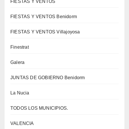
FIESTAS Y VENTOS
FIESTAS Y VENTOS Benidorm
FIESTAS Y VENTOS Villajoyosa
Finestrat
Galera
JUNTAS DE GOBIERNO Benidorm
La Nucia
TODOS LOS MUNICIPIOS.
VALENCIA