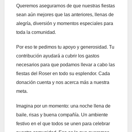
Queremos asegurarnos de que nuestras fiestas
sean aún mejores que las anteriores, llenas de
alegría, diversión y momentos especiales para
toda la comunidad.
Por eso te pedimos tu apoyo y generosidad. Tu
contribución ayudará a cubrir los gastos
necesarios para que podamos llevar a cabo las
fiestas del Roser en todo su esplendor. Cada
donación cuenta y nos acerca más a nuestra
meta.
Imagina por un momento: una noche llena de
baile, risas y buena compañía. Un ambiente
festivo en el que todos se unen para celebrar