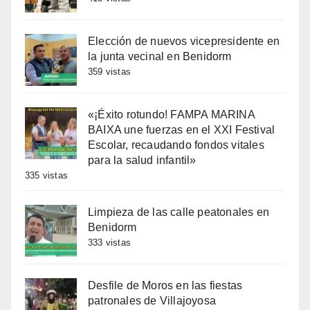
Elección de nuevos vicepresidente en
la junta vecinal en Benidorm
359 vistas
«¡Éxito rotundo! FAMPA MARINA
BAIXA une fuerzas en el XXI Festival
Escolar, recaudando fondos vitales
para la salud infantil»
335 vistas
Limpieza de las calle peatonales en
Benidorm
333 vistas
Desfile de Moros en las fiestas
patronales de Villajoyosa