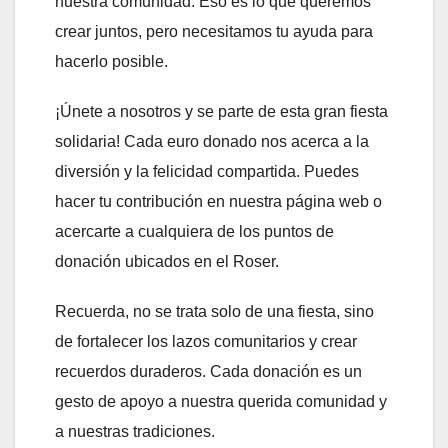
nuestra comunidad. Eso es lo que queremos
crear juntos, pero necesitamos tu ayuda para
hacerlo posible.
¡Únete a nosotros y se parte de esta gran fiesta
solidaria! Cada euro donado nos acerca a la
diversión y la felicidad compartida. Puedes
hacer tu contribución en nuestra página web o
acercarte a cualquiera de los puntos de
donación ubicados en el Roser.
Recuerda, no se trata solo de una fiesta, sino
de fortalecer los lazos comunitarios y crear
recuerdos duraderos. Cada donación es un
gesto de apoyo a nuestra querida comunidad y
a nuestras tradiciones.