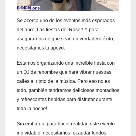
Se acerca uno de los eventos más esperados
del año: ¡Las fiestas del Roser! Y para
asegurarnos de que sean un verdadero éxito,
necesitamos tu apoyo.
Estamos organizando una increíble fiesta con
un DJ de renombre que hará vibrar nuestras
calles al ritmo de la música. Pero eso no es
todo, ¡también tendremos deliciosos montaditos
y refrescantes bebidas para disfrutar durante
toda la noche!
Sin embargo, para hacer realidad este evento
inolvidable, necesitamos recaudar fondos.