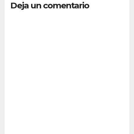
Deja un comentario