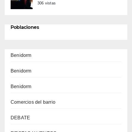
306 vistas
Poblaciones
Benidorm
Benidorm
Benidorm
Comercios del barrio
DEBATE