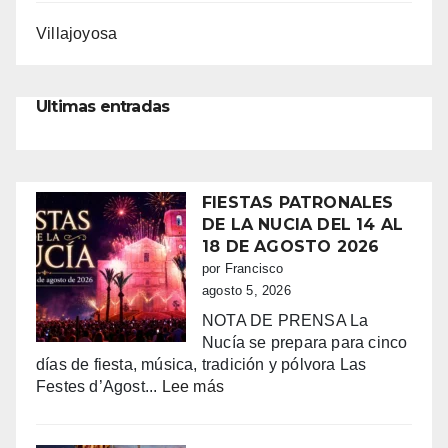
Villajoyosa
Ultimas entradas
FIESTAS PATRONALES
DE LA NUCIA DEL 14 AL
18 DE AGOSTO 2026
por Francisco
agosto 5, 2026
NOTA DE PRENSA La
Nucía se prepara para cinco
días de fiesta, música, tradición y pólvora Las
:
Festes d’Agost...
Lee más
FIESTAS
PATRONALES