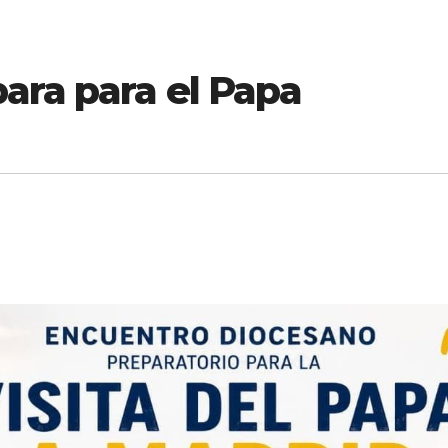
ara para el Papa