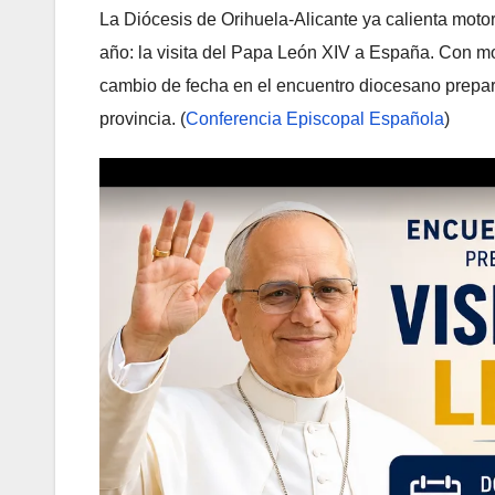
La Diócesis de Orihuela-Alicante ya calienta moto
año: la visita del Papa León XIV a España. Con mo
cambio de fecha en el encuentro diocesano preparat
provincia. (
Conferencia Episcopal Española
)