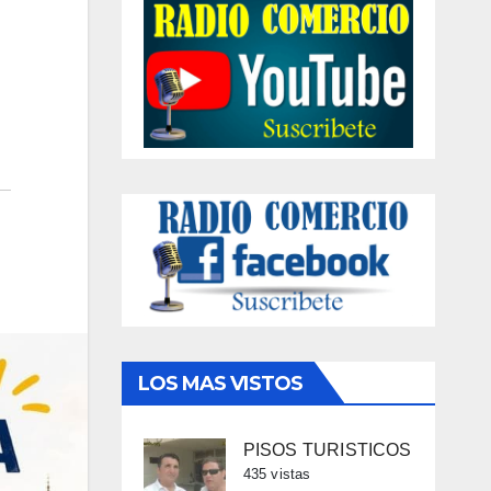
LOS MAS VISTOS
PISOS TURISTICOS
435 vistas