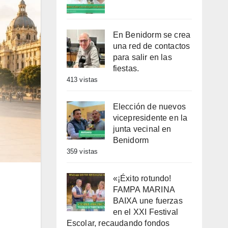
En Benidorm se crea
una red de contactos
para salir en las
fiestas.
413 vistas
Elección de nuevos
vicepresidente en la
junta vecinal en
Benidorm
359 vistas
«¡Éxito rotundo!
FAMPA MARINA
BAIXA une fuerzas
en el XXI Festival
Escolar, recaudando fondos