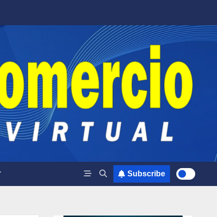
T
Subscribe