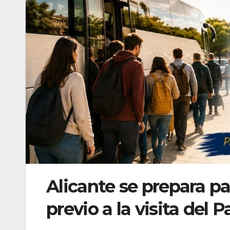
Alicante se prepara p
previo a la visita del