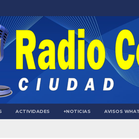
S
ACTIVIDADES
+NOTICIAS
AVISOS WHA