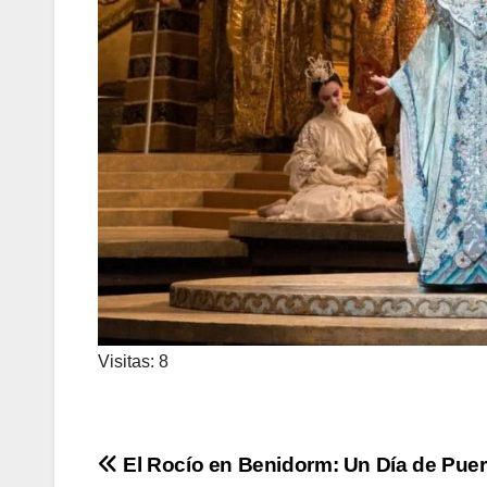
Visitas: 8
Navegación
El Rocío en Benidorm: Un Día de Puer