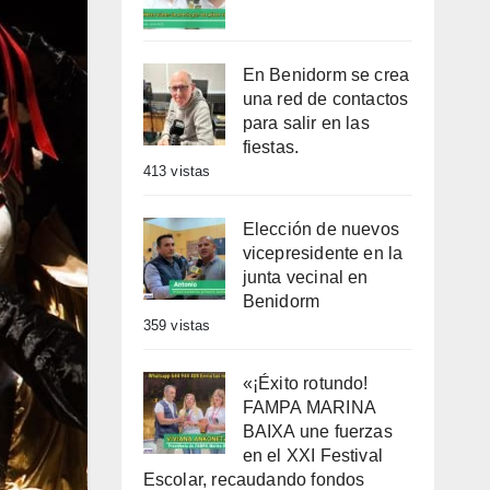
En Benidorm se crea
una red de contactos
para salir en las
fiestas.
413 vistas
Elección de nuevos
vicepresidente en la
junta vecinal en
Benidorm
359 vistas
«¡Éxito rotundo!
FAMPA MARINA
BAIXA une fuerzas
en el XXI Festival
Escolar, recaudando fondos