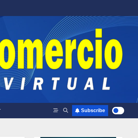
T
Subscribe