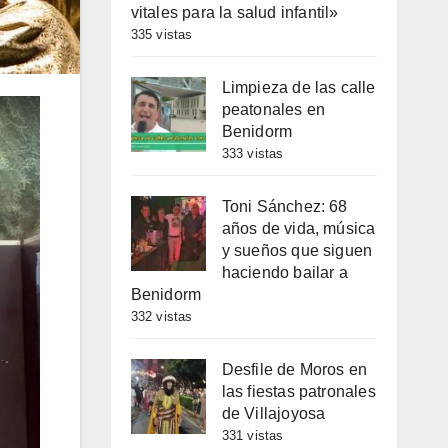
vitales para la salud infantil»
335 vistas
Limpieza de las calle
peatonales en
Benidorm
333 vistas
Toni Sánchez: 68
años de vida, música
y sueños que siguen
haciendo bailar a
Benidorm
332 vistas
Desfile de Moros en
las fiestas patronales
de Villajoyosa
331 vistas