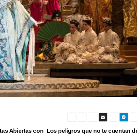
tas Abiertas con
Los peligros que no te cuentan de