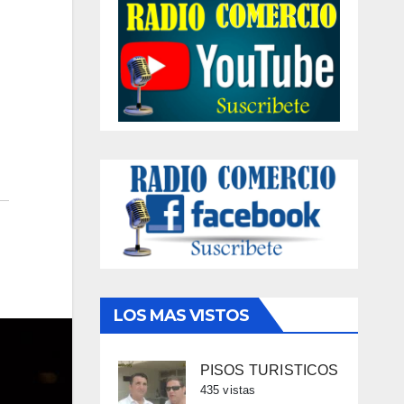
LOS MAS VISTOS
PISOS TURISTICOS
435 vistas