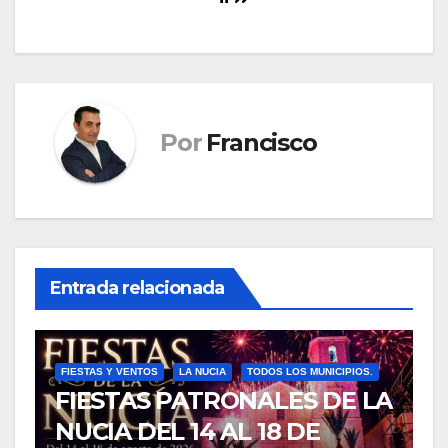
Por
Francisco
Entrada relacionada
FIESTAS Y VENTOS
LA NUCIA
TODOS LOS MUNICIPIOS.
FIESTAS PATRONALES DE LA
NUCIA DEL 14 AL 18 DE