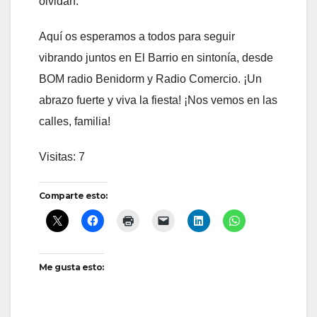
olvidan.
Aquí os esperamos a todos para seguir
vibrando juntos en El Barrio en sintonía, desde
BOM radio Benidorm y Radio Comercio. ¡Un
abrazo fuerte y viva la fiesta! ¡Nos vemos en las
calles, familia!
Visitas: 7
Comparte esto:
Me gusta esto: