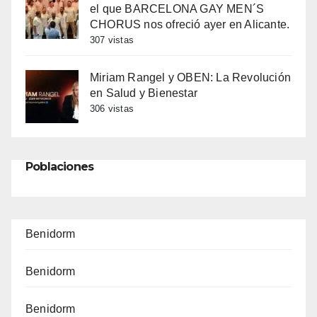
el que BARCELONA GAY MEN´S
CHORUS nos ofreció ayer en Alicante.
307 vistas
Miriam Rangel y OBEN: La Revolución
en Salud y Bienestar
306 vistas
Poblaciones
Benidorm
Benidorm
Benidorm