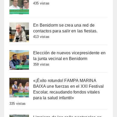
435 vistas
En Benidorm se crea una red de
contactos para salir en las fiestas.
413 vistas
Elección de nuevos vicepresidente en
la junta vecinal en Benidorm
359 vistas
«¡Éxito rotundo! FAMPA MARINA
BAIXA une fuerzas en el XXI Festival
Escolar, recaudando fondos vitales
para la salud infantil»
335 vistas