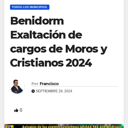
TODOS LOS MUNICIPIOS.
Benidorm
Exaltación de
cargos de Moros y
Cristianos 2024
Por
Francisco
SEPTIEMBRE 29, 2024
0