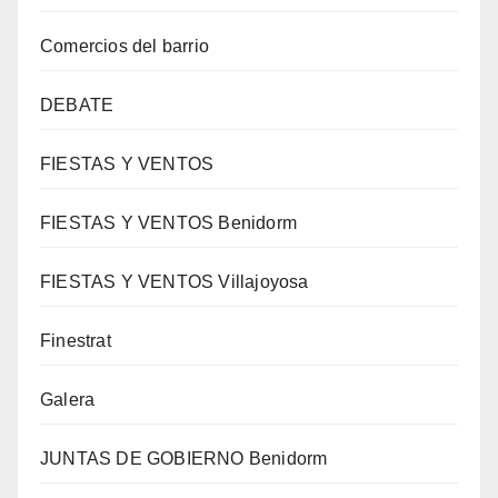
Comercios del barrio
DEBATE
FIESTAS Y VENTOS
FIESTAS Y VENTOS Benidorm
FIESTAS Y VENTOS Villajoyosa
Finestrat
Galera
JUNTAS DE GOBIERNO Benidorm