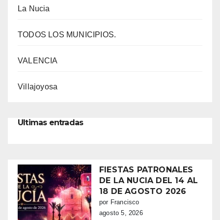
La Nucia
TODOS LOS MUNICIPIOS.
VALENCIA
Villajoyosa
Ultimas entradas
FIESTAS PATRONALES
DE LA NUCIA DEL 14 AL
18 DE AGOSTO 2026
por Francisco
agosto 5, 2026