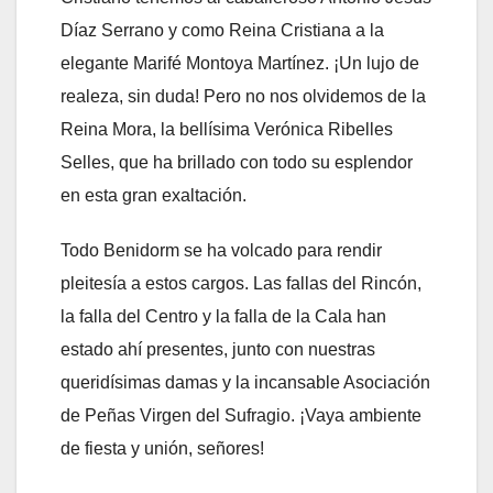
Díaz Serrano y como Reina Cristiana a la
elegante Marifé Montoya Martínez. ¡Un lujo de
realeza, sin duda! Pero no nos olvidemos de la
Reina Mora, la bellísima Verónica Ribelles
Selles, que ha brillado con todo su esplendor
en esta gran exaltación.
Todo Benidorm se ha volcado para rendir
pleitesía a estos cargos. Las fallas del Rincón,
la falla del Centro y la falla de la Cala han
estado ahí presentes, junto con nuestras
queridísimas damas y la incansable Asociación
de Peñas Virgen del Sufragio. ¡Vaya ambiente
de fiesta y unión, señores!