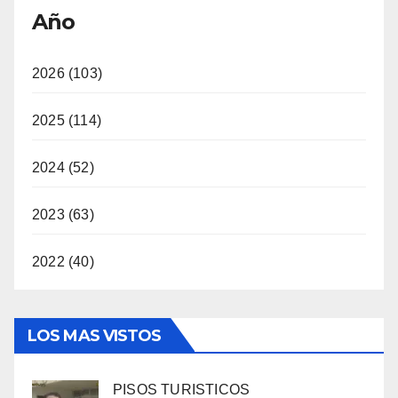
Año
2026 (103)
2025 (114)
2024 (52)
2023 (63)
2022 (40)
LOS MAS VISTOS
PISOS TURISTICOS