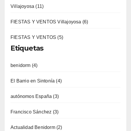
Villajoyosa (11)
FIESTAS Y VENTOS Villajoyosa (6)
FIESTAS Y VENTOS (5)
Etiquetas
benidorm (4)
El Barrio en Sintonía (4)
autónomos España (3)
Francisco Sánchez (3)
Actualidad Benidorm (2)