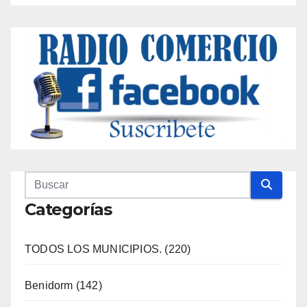
Categorías
TODOS LOS MUNICIPIOS. (220)
Benidorm (142)