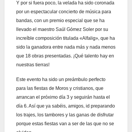
Y por si fuera poco, la velada ha sido coronada
por un espectacular concierto de música para
bandas, con un premio especial que se ha
llevado el maestro Saúl Gómez Soler por su
increíble composición titulada «Alfalig», que ha
sido la ganadora entre nada más y nada menos
que 18 obras presentadas. ¡Qué talento hay en
nuestras tierras!
Este evento ha sido un preámbulo perfecto
para las fiestas de Moros y cristianos, que
arrancan el próximo día 3 y seguirán hasta el
día 6. Así que ya sabéis, amigos, id preparando
los trajes, los tambores y las ganas de disfrutar
porque estas fiestas van a ser de las que no se