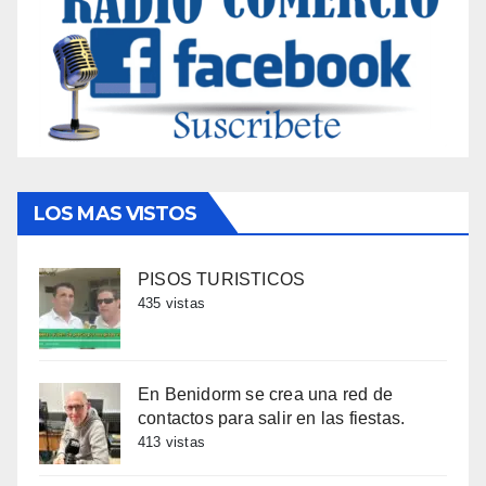
LOS MAS VISTOS
PISOS TURISTICOS
435 vistas
En Benidorm se crea una red de
contactos para salir en las fiestas.
413 vistas