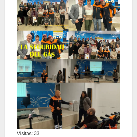
Visitas: 33