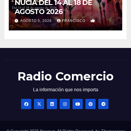
NUCIA DEL 14 AL 18 DE
AGOSTO 2026
0
AGOSTO 5, 2026
FRANCISCO
Radio Comercio
La información que nos importa
© Copyright 2026 Newsup. All Rights Reserved. by
Themeansar