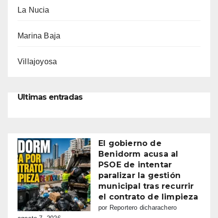
La Nucia
Marina Baja
Villajoyosa
Ultimas entradas
El gobierno de
Benidorm acusa al
PSOE de intentar
paralizar la gestión
municipal tras recurrir
el contrato de limpieza
por Reportero dicharachero