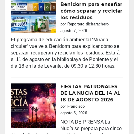
Benidorm para enseñar
cómo separar y reciclar
los residuos
por Reportero dicharachero
agosto 7, 2026
El programa de educación ambiental ‘Mirada
circular’ vuelve a Benidorm para explicar cómo se
separan, recuperan y reciclan los residuos. Estará
el 11 de agosto en la biblioplaya de Poniente y el
día 18 en la de Levante, de 09.30 a 12.30 horas.
FIESTAS PATRONALES
DE LA NUCIA DEL 14 AL
18 DE AGOSTO 2026
por Francisco
agosto 5, 2026
NOTA DE PRENSA La
Nucía se prepara para cinco