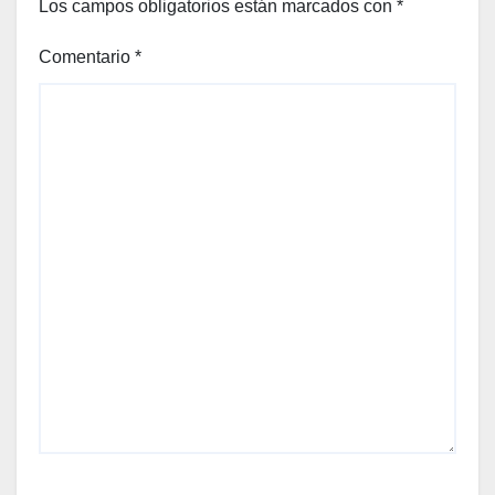
Los campos obligatorios están marcados con
*
Comentario
*