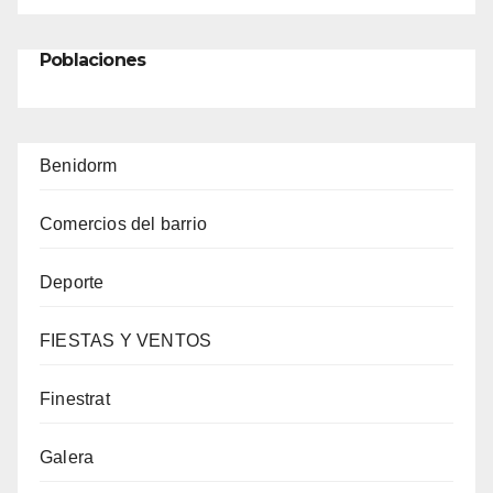
Poblaciones
Benidorm
Comercios del barrio
Deporte
FIESTAS Y VENTOS
Finestrat
Galera