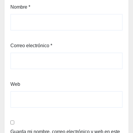
Nombre
*
Correo electrónico
*
Web
Guarda mi nombre, correo electrónico y web en este