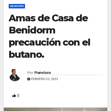
BENIDORM
Amas de Casa de
Benidorm
precaución con el
butano.
Por
Francisco
FEBRERO 23, 2023
0