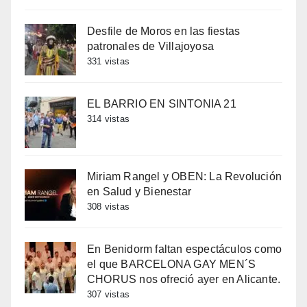
Desfile de Moros en las fiestas
patronales de Villajoyosa
331 vistas
EL BARRIO EN SINTONIA 21
314 vistas
Miriam Rangel y OBEN: La Revolución
en Salud y Bienestar
308 vistas
En Benidorm faltan espectáculos como
el que BARCELONA GAY MEN´S
CHORUS nos ofreció ayer en Alicante.
307 vistas