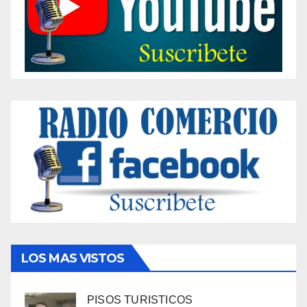
LOS MAS VISTOS
PISOS TURISTICOS