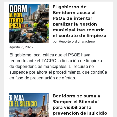
El gobierno de
Benidorm acusa al
PSOE de intentar
paralizar la gestión
municipal tras recurrir
el contrato de limpieza
por Reportero dicharachero
agosto 7, 2026
El gobierno local critica que el PSOE haya
recurrido ante el TACRC la licitación de limpieza
de dependencias municipales. El recurso no
suspende por ahora el procedimiento, que continúa
en fase de presentación de ofertas.
Benidorm se suma a
‘Romper el Silencio’
para visibilizar la
prevención del suicidio