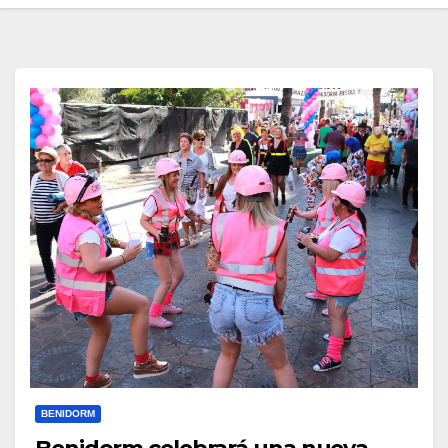
BENIDORM