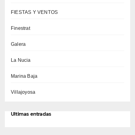
FIESTAS Y VENTOS
Finestrat
Galera
La Nucia
Marina Baja
Villajoyosa
Ultimas entradas