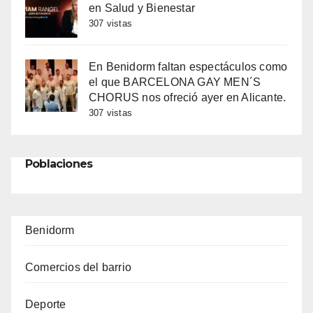
en Salud y Bienestar
307 vistas
En Benidorm faltan espectáculos como
el que BARCELONA GAY MEN´S
CHORUS nos ofreció ayer en Alicante.
307 vistas
Poblaciones
Benidorm
Comercios del barrio
Deporte