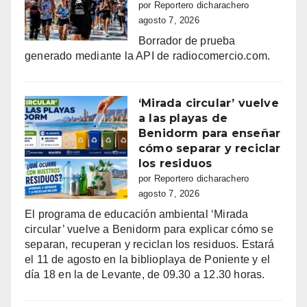
por Reportero dicharachero
agosto 7, 2026
Borrador de prueba
generado mediante la API de radiocomercio.com.
‘Mirada circular’ vuelve
a las playas de
Benidorm para enseñar
cómo separar y reciclar
los residuos
por Reportero dicharachero
agosto 7, 2026
El programa de educación ambiental ‘Mirada
circular’ vuelve a Benidorm para explicar cómo se
separan, recuperan y reciclan los residuos. Estará
el 11 de agosto en la biblioplaya de Poniente y el
día 18 en la de Levante, de 09.30 a 12.30 horas.