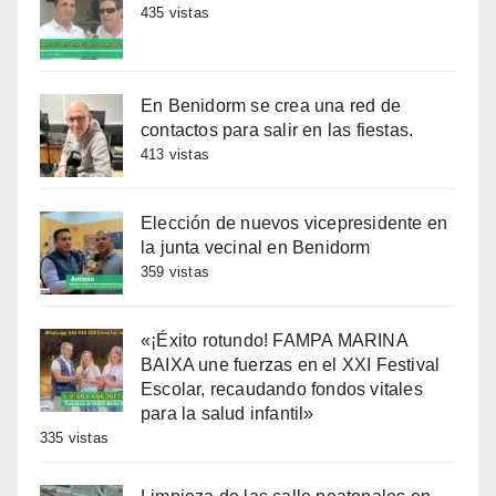
435 vistas
En Benidorm se crea una red de
contactos para salir en las fiestas.
413 vistas
Elección de nuevos vicepresidente en
la junta vecinal en Benidorm
359 vistas
«¡Éxito rotundo! FAMPA MARINA
BAIXA une fuerzas en el XXI Festival
Escolar, recaudando fondos vitales
para la salud infantil»
335 vistas