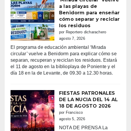
a las playas de
Benidorm para enseñar
cómo separar y reciclar
los residuos
por Reportero dicharachero
agosto 7, 2026
El programa de educación ambiental ‘Mirada
circular’ vuelve a Benidorm para explicar cómo se
separan, recuperan y reciclan los residuos. Estará
el 11 de agosto en la biblioplaya de Poniente y el
día 18 en la de Levante, de 09.30 a 12.30 horas.
FIESTAS PATRONALES
DE LA NUCIA DEL 14 AL
18 DE AGOSTO 2026
por Francisco
agosto 5, 2026
NOTA DE PRENSA La