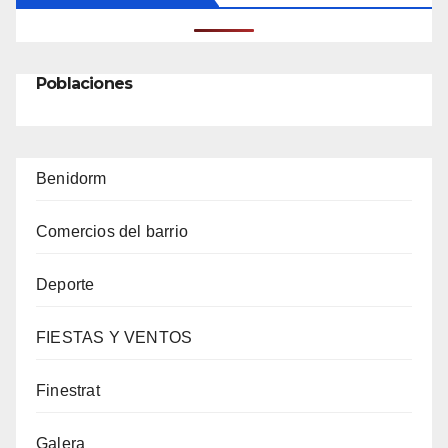
Poblaciones
Benidorm
Comercios del barrio
Deporte
FIESTAS Y VENTOS
Finestrat
Galera