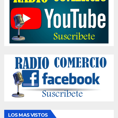
LOS MAS VISTOS