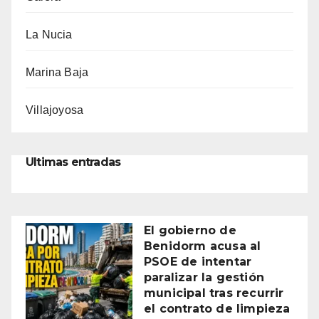
La Nucia
Marina Baja
Villajoyosa
Ultimas entradas
El gobierno de
Benidorm acusa al
PSOE de intentar
paralizar la gestión
municipal tras recurrir
el contrato de limpieza