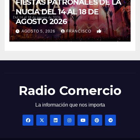
FIESTAS PATRONALES DE LA
NUCIA DEL 14 AL 18 DE
AGOSTO 2026
0
AGOSTO 5, 2026
FRANCISCO
Radio Comercio
La información que nos importa