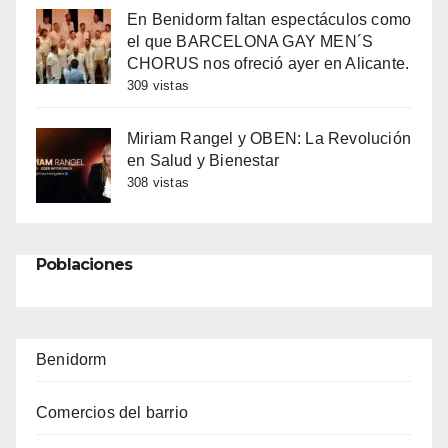
En Benidorm faltan espectáculos como
el que BARCELONA GAY MEN´S
CHORUS nos ofreció ayer en Alicante.
309 vistas
Miriam Rangel y OBEN: La Revolución
en Salud y Bienestar
308 vistas
Poblaciones
Benidorm
Comercios del barrio