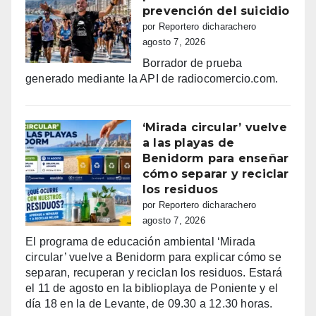
prevención del suicidio
por Reportero dicharachero
agosto 7, 2026
Borrador de prueba
generado mediante la API de radiocomercio.com.
‘Mirada circular’ vuelve
a las playas de
Benidorm para enseñar
cómo separar y reciclar
los residuos
por Reportero dicharachero
agosto 7, 2026
El programa de educación ambiental ‘Mirada
circular’ vuelve a Benidorm para explicar cómo se
separan, recuperan y reciclan los residuos. Estará
el 11 de agosto en la biblioplaya de Poniente y el
día 18 en la de Levante, de 09.30 a 12.30 horas.