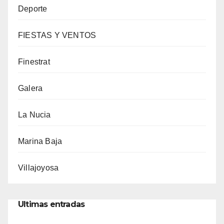
Deporte
FIESTAS Y VENTOS
Finestrat
Galera
La Nucia
Marina Baja
Villajoyosa
Ultimas entradas