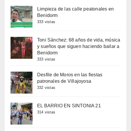
Limpieza de las calle peatonales en
Benidorm
333 vistas
Toni Sánchez: 68 años de vida, música
y sueños que siguen haciendo bailar a
Benidorm
333 vistas
Desfile de Moros en las fiestas
patronales de Villajoyosa
332 vistas
EL BARRIO EN SINTONIA 21
314 vistas