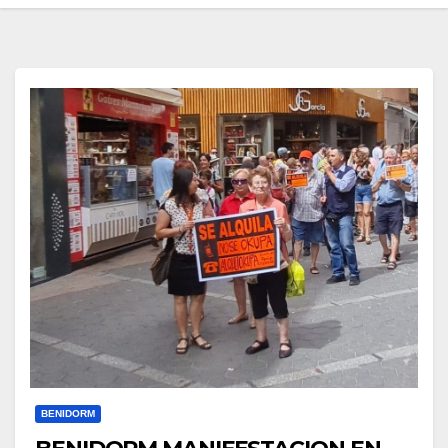
BENIDORM