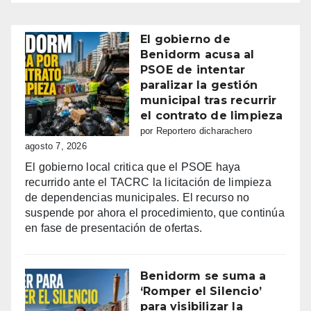
El gobierno de
Benidorm acusa al
PSOE de intentar
paralizar la gestión
municipal tras recurrir
el contrato de limpieza
por Reportero dicharachero
agosto 7, 2026
El gobierno local critica que el PSOE haya
recurrido ante el TACRC la licitación de limpieza
de dependencias municipales. El recurso no
suspende por ahora el procedimiento, que continúa
en fase de presentación de ofertas.
Benidorm se suma a
‘Romper el Silencio’
para visibilizar la