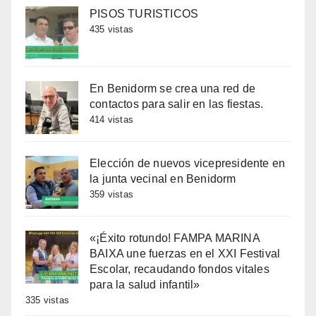
PISOS TURISTICOS
435 vistas
En Benidorm se crea una red de
contactos para salir en las fiestas.
414 vistas
Elección de nuevos vicepresidente en
la junta vecinal en Benidorm
359 vistas
«¡Éxito rotundo! FAMPA MARINA
BAIXA une fuerzas en el XXI Festival
Escolar, recaudando fondos vitales
para la salud infantil»
335 vistas