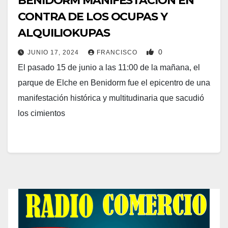
BENIDORM MANIFESTACION EN
CONTRA DE LOS OCUPAS Y
ALQUILIOKUPAS
0
JUNIO 17, 2024
FRANCISCO
El pasado 15 de junio a las 11:00 de la mañana, el
parque de Elche en Benidorm fue el epicentro de una
manifestación histórica y multitudinaria que sacudió
los cimientos