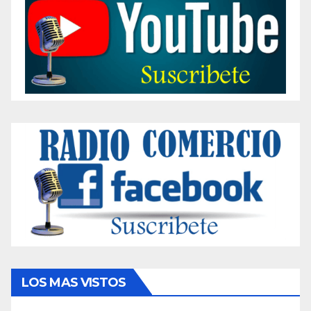
LOS MAS VISTOS