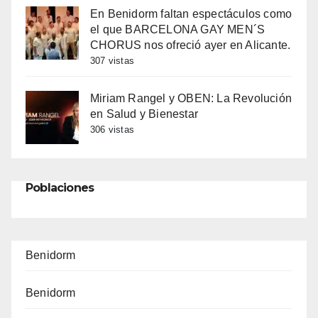
En Benidorm faltan espectáculos como
el que BARCELONA GAY MEN´S
CHORUS nos ofreció ayer en Alicante.
307 vistas
Miriam Rangel y OBEN: La Revolución
en Salud y Bienestar
306 vistas
Poblaciones
Benidorm
Benidorm