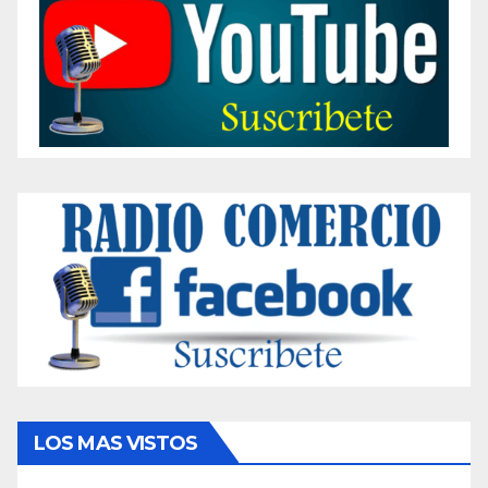
LOS MAS VISTOS