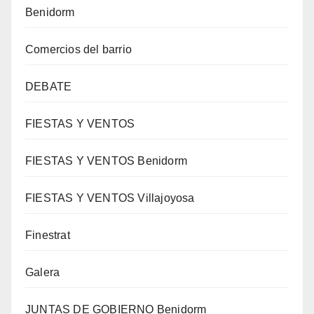
Benidorm
Comercios del barrio
DEBATE
FIESTAS Y VENTOS
FIESTAS Y VENTOS Benidorm
FIESTAS Y VENTOS Villajoyosa
Finestrat
Galera
JUNTAS DE GOBIERNO Benidorm