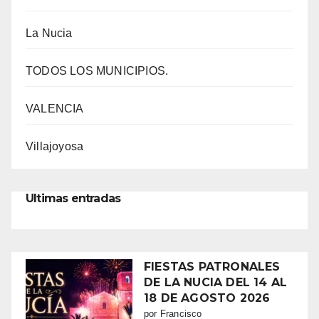
La Nucia
TODOS LOS MUNICIPIOS.
VALENCIA
Villajoyosa
Ultimas entradas
FIESTAS PATRONALES
DE LA NUCIA DEL 14 AL
18 DE AGOSTO 2026
por Francisco