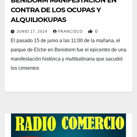
BENIDORM MANIFESTACION EN
CONTRA DE LOS OCUPAS Y
ALQUILIOKUPAS
0
JUNIO 17, 2024
FRANCISCO
El pasado 15 de junio a las 11:00 de la mañana, el
parque de Elche en Benidorm fue el epicentro de una
manifestación histórica y multitudinaria que sacudió
los cimientos