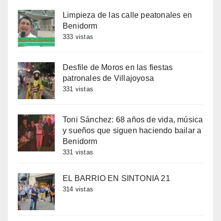
Limpieza de las calle peatonales en
Benidorm
333 vistas
Desfile de Moros en las fiestas
patronales de Villajoyosa
331 vistas
Toni Sánchez: 68 años de vida, música
y sueños que siguen haciendo bailar a
Benidorm
331 vistas
EL BARRIO EN SINTONIA 21
314 vistas