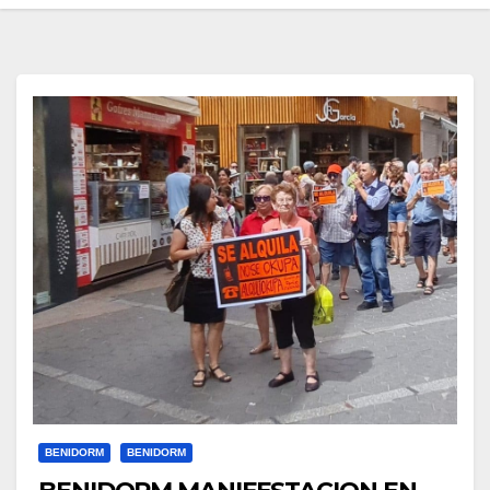
BENIDORM
BENIDORM