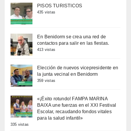
PISOS TURISTICOS
435 vistas
En Benidorm se crea una red de
contactos para salir en las fiestas.
413 vistas
Elección de nuevos vicepresidente en
la junta vecinal en Benidorm
359 vistas
«¡Éxito rotundo! FAMPA MARINA
BAIXA une fuerzas en el XXI Festival
Escolar, recaudando fondos vitales
para la salud infantil»
335 vistas