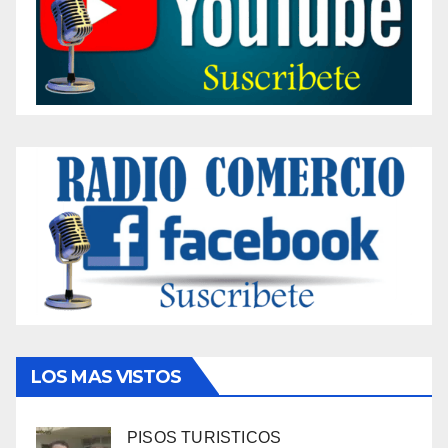
LOS MAS VISTOS
PISOS TURISTICOS