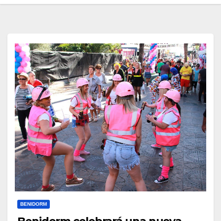
BENIDORM