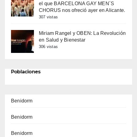
el que BARCELONA GAY MEN´S
CHORUS nos ofreció ayer en Alicante.
307 vistas
Miriam Rangel y OBEN: La Revolución
en Salud y Bienestar
306 vistas
Poblaciones
Benidorm
Benidorm
Benidorm