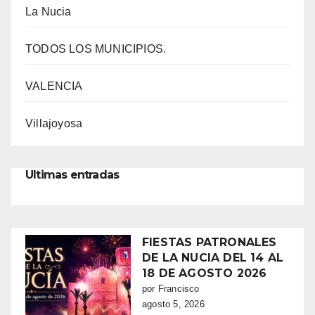
La Nucia
TODOS LOS MUNICIPIOS.
VALENCIA
Villajoyosa
Ultimas entradas
FIESTAS PATRONALES
DE LA NUCIA DEL 14 AL
18 DE AGOSTO 2026
por Francisco
agosto 5, 2026