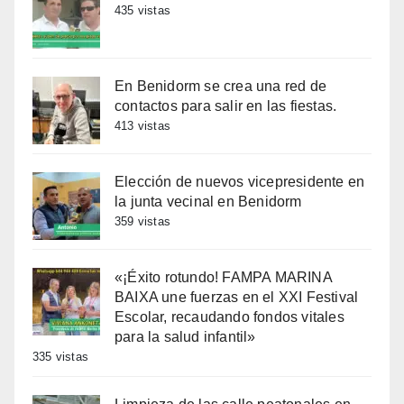
435 vistas
En Benidorm se crea una red de
contactos para salir en las fiestas.
413 vistas
Elección de nuevos vicepresidente en
la junta vecinal en Benidorm
359 vistas
«¡Éxito rotundo! FAMPA MARINA
BAIXA une fuerzas en el XXI Festival
Escolar, recaudando fondos vitales
para la salud infantil»
335 vistas