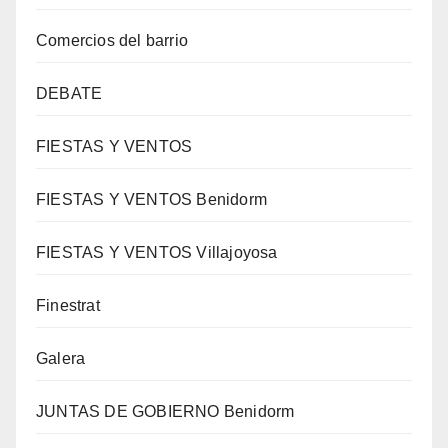
Comercios del barrio
DEBATE
FIESTAS Y VENTOS
FIESTAS Y VENTOS Benidorm
FIESTAS Y VENTOS Villajoyosa
Finestrat
Galera
JUNTAS DE GOBIERNO Benidorm