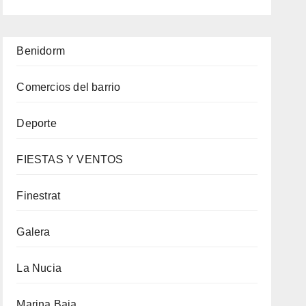
Benidorm
Comercios del barrio
Deporte
FIESTAS Y VENTOS
Finestrat
Galera
La Nucia
Marina Baja