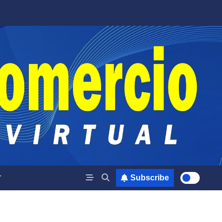
T
Subscribe