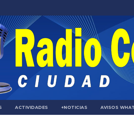
S
ACTIVIDADES
+NOTICIAS
AVISOS WHA