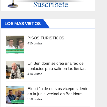
LOS MAS VISTOS
PISOS TURISTICOS
435 vistas
En Benidorm se crea una red de
contactos para salir en las fiestas.
414 vistas
Elección de nuevos vicepresidente
en la junta vecinal en Benidorm
359 vistas